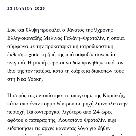
23 ΙΟΥΛΊΟΥ 2025
Σοκ και θλίψη προκαλεί ο θάνατος της 9χρονης
Ελληνοκαναδής Μελίνας Γαλάνη-Φρατολίν, η οποία,
σύμφωνα με την προκαταρκτική ιατροδικαστική
έκθεση, έχασε τη ζωή της από ασφυξία συνεπεία
πνιγμού. Η μικρή φέρεται να δολοφονήθηκε από τον
ίδιο της τον πατέρα, κατά τη διάρκεια διακοπών τους
στη Νέα Υόρκη.
Η σορός της εντοπίστηκε το απόγευμα της Κυριακής,
κάτω από έναν κορμό δέντρου σε ρηχή λιμνούλα στην
περιοχή Ταϊκοντερόγκα, λιγότερο από 24 ώρες
αφότου ο πατέρας της, Λουτσιάνο Φρατολίν, είχε
ειδοποιήσει τις αρχές κάνοντας λόγο για δήθεν