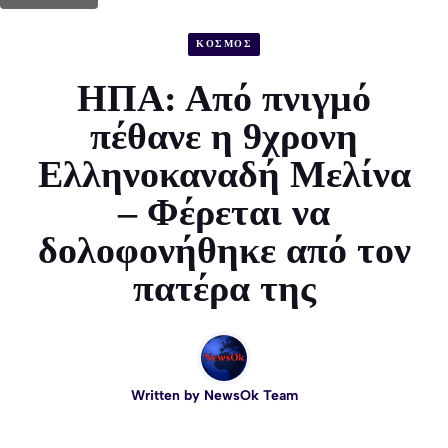
ΚΟΣΜΟΣ
ΗΠΑ: Από πνιγμό
πέθανε η 9χρονη
Ελληνοκαναδή Μελίνα
– Φέρεται να
δολοφονήθηκε από τον
πατέρα της
Written by
NewsOk Team