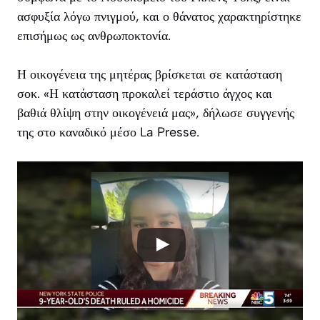
ασφυξία λόγω πνιγμού, και ο θάνατος χαρακτηρίστηκε
επισήμως ως ανθρωποκτονία.
Η οικογένεια της μητέρας βρίσκεται σε κατάσταση
σοκ. «Η κατάσταση προκαλεί τεράστιο άγχος και
βαθιά θλίψη στην οικογένειά μας», δήλωσε συγγενής
της στο καναδικό μέσο
La Presse
.