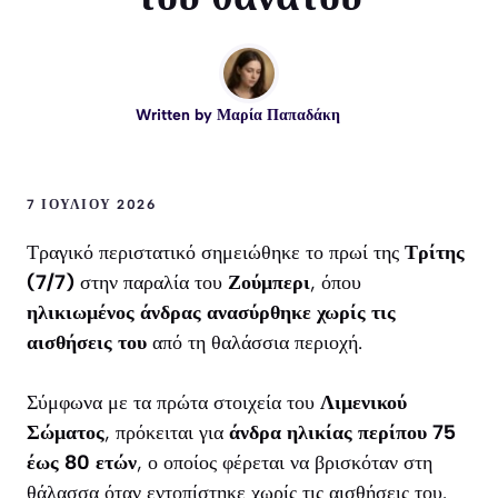
Written by
Μαρία Παπαδάκη
7 ΙΟΥΛΊΟΥ 2026
Τραγικό περιστατικό σημειώθηκε το πρωί της
Τρίτης
(7/7)
στην παραλία του
Ζούμπερι
, όπου
ηλικιωμένος άνδρας ανασύρθηκε χωρίς τις
αισθήσεις του
από τη θαλάσσια περιοχή.
Σύμφωνα με τα πρώτα στοιχεία του
Λιμενικού
Σώματος
, πρόκειται για
άνδρα ηλικίας περίπου 75
έως 80 ετών
, ο οποίος φέρεται να βρισκόταν στη
θάλασσα όταν εντοπίστηκε χωρίς τις αισθήσεις του.