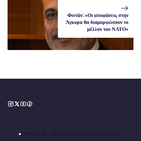
Φιντάν: «Οι αποφάσεις στην
Άγκυρα θα διαμορφώσουν το
μέλλον του ΝΑΤΟ»
NewsOk - Νέα από την Ελλάδα και τον