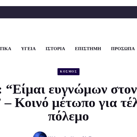
ΤΙΚΑ
ΥΓΕΙΑ
ΙΣΤΟΡΙΑ
ΕΠΙΣΤΗΜΗ
ΠΡΟΣΩΠΑ
ΚΟΣΜΟΣ
: “Είμαι ευγνώμων στο
– Κοινό μέτωπο για τέ
πόλεμο