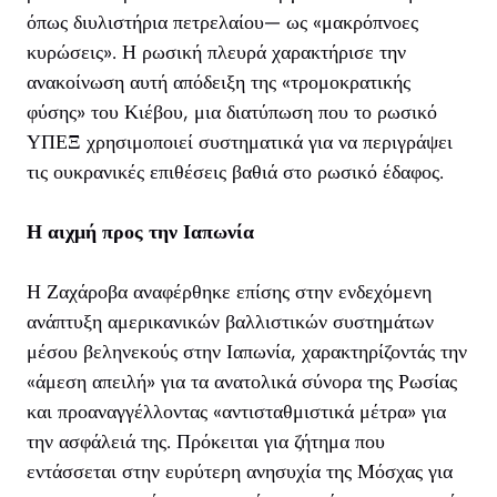
όπως διυλιστήρια πετρελαίου— ως «μακρόπνοες
κυρώσεις». Η ρωσική πλευρά χαρακτήρισε την
ανακοίνωση αυτή απόδειξη της «τρομοκρατικής
φύσης» του Κιέβου, μια διατύπωση που το ρωσικό
ΥΠΕΞ χρησιμοποιεί συστηματικά για να περιγράψει
τις ουκρανικές επιθέσεις βαθιά στο ρωσικό έδαφος.
Η αιχμή προς την Ιαπωνία
Η Ζαχάροβα αναφέρθηκε επίσης στην ενδεχόμενη
ανάπτυξη αμερικανικών βαλλιστικών συστημάτων
μέσου βεληνεκούς στην Ιαπωνία, χαρακτηρίζοντάς την
«άμεση απειλή» για τα ανατολικά σύνορα της Ρωσίας
και προαναγγέλλοντας «αντισταθμιστικά μέτρα» για
την ασφάλειά της. Πρόκειται για ζήτημα που
εντάσσεται στην ευρύτερη ανησυχία της Μόσχας για