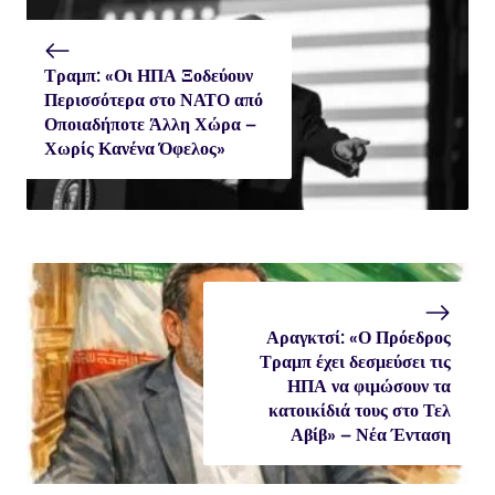
Τραμπ: «Οι ΗΠΑ Ξοδεύουν
Περισσότερα στο ΝΑΤΟ από
Οποιαδήποτε Άλλη Χώρα –
Χωρίς Κανένα Όφελος»
Αραγκτσί: «Ο Πρόεδρος
Τραμπ έχει δεσμεύσει τις
ΗΠΑ να φιμώσουν τα
κατοικίδιά τους στο Τελ
Αβίβ» – Νέα Ένταση