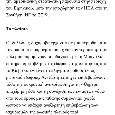
την αμερικανική στρατιωτική παρουσία στην περιοχή
του Ειρηνικού, μετά την αποχώρηση των ΗΠΑ από τη
Συνθήκη INF το 2019.
Το πλαίσιο
Οι δηλώσεις Ζαχάροβα έρχονται σε μια περίοδο κατά
την οποία οι διαπραγματεύσεις για τον τερματισμό του
πολέμου παραμένουν σε αδιέξοδο, με τη Μόσχα να
διατηρεί αμετάβλητες τις εδαφικές της απαιτήσεις και
το Κίεβο να εντείνει τα πλήγματα βάθους εντός
ρωσικού εδάφους. Ανεξάρτητες πηγές επιβεβαιώνουν
τόσο την ουκρανική ανακοίνωση για τη 40ήμερη
επιχείρηση όσο και τη συνέχιση των εντάσεων γύρω
από τους όρους μιας πιθανής συμφωνίας, χωρίς
ωστόσο να υπάρχει ανεξάρτητη επιβεβαίωση των
ισχυρισμών της ρωσικής πλευράς περί