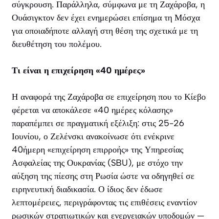
σύγκρουση. Παράλληλα, σύμφωνα με τη Ζαχάροβα, η
Ουάσιγκτον δεν έχει ενημερώσει επίσημα τη Μόσχα
για οποιαδήποτε αλλαγή στη θέση της σχετικά με τη
διευθέτηση του πολέμου.
Τι είναι η επιχείρηση «40 ημέρες»
Η αναφορά της Ζαχάροβα σε επιχείρηση που το Κίεβο
φέρεται να αποκάλεσε «40 ημέρες κόλασης»
παραπέμπει σε πραγματική εξέλιξη: στις 25-26
Ιουνίου, ο Ζελένσκι ανακοίνωσε ότι ενέκρινε
40ήμερη «επιχείρηση επιρροής» της Υπηρεσίας
Ασφαλείας της Ουκρανίας (SBU), με στόχο την
αύξηση της πίεσης στη Ρωσία ώστε να οδηγηθεί σε
ειρηνευτική διαδικασία. Ο ίδιος δεν έδωσε
λεπτομέρειες, περιγράφοντας τις επιθέσεις εναντίον
ρωσικών στρατιωτικών και ενεργειακών υποδομών —