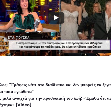
ος: “Γράφεις κάτι στο διαδίκτυο και δεν μπορείς να ξεχω
αι ποια εγκάθετα”
μιλά ανοιχτά για την προσωπική του ζωή: «Έμαθα ότι αυ
δέχτηκα» [Video]