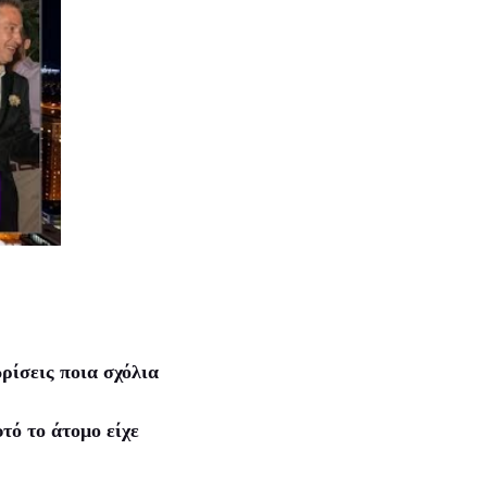
ρίσεις ποια σχόλια
τό το άτομο είχε