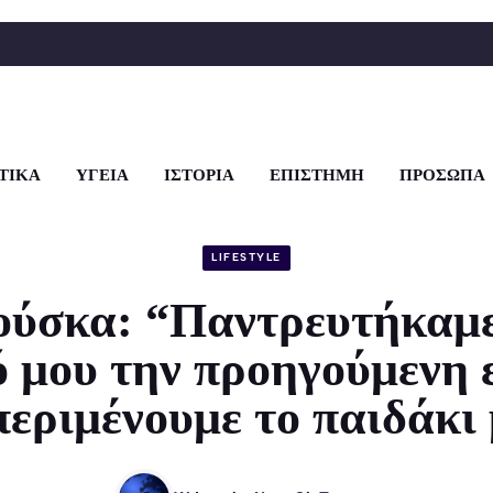
ΤΙΚΑ
ΥΓΕΙΑ
ΙΣΤΟΡΙΑ
ΕΠΙΣΤΗΜΗ
ΠΡΟΣΩΠΑ
LIFESTYLE
ύσκα: “Παντρευτήκαμε
 μου την προηγούμενη
περιμένουμε το παιδάκι