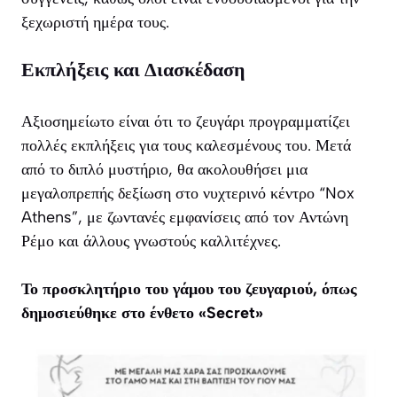
ξεχωριστή ημέρα τους.
Εκπλήξεις και Διασκέδαση
Αξιοσημείωτο είναι ότι το ζευγάρι προγραμματίζει
πολλές εκπλήξεις για τους καλεσμένους του. Μετά
από το διπλό μυστήριο, θα ακολουθήσει μια
μεγαλοπρεπής δεξίωση στο νυχτερινό κέντρο “Nox
Athens”, με ζωντανές εμφανίσεις από τον Αντώνη
Ρέμο και άλλους γνωστούς καλλιτέχνες.
Το προσκλητήριο του γάμου του ζευγαριού, όπως
δημοσιεύθηκε στο ένθετο «Secret»