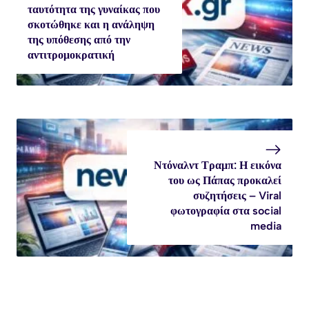
ταυτότητα της γυναίκας που
σκοτώθηκε και η ανάληψη
της υπόθεσης από την
αντιτρομοκρατική
Ντόναλντ Τραμπ: Η εικόνα
του ως Πάπας προκαλεί
συζητήσεις – Viral
φωτογραφία στα social
media