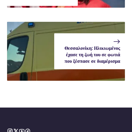
Θεσσαλονίκη: Ηλικιωμένος
έχασε τη ζωή του σε φωτιά
που ξέσπασε σε διαμέρισμα