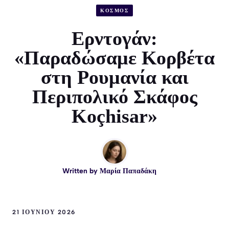
ΚΟΣΜΟΣ
Ερντογάν:
«Παραδώσαμε Κορβέτα
στη Ρουμανία και
Περιπολικό Σκάφος
Koçhisar»
Written by
Μαρία Παπαδάκη
21 ΙΟΥΝΊΟΥ 2026