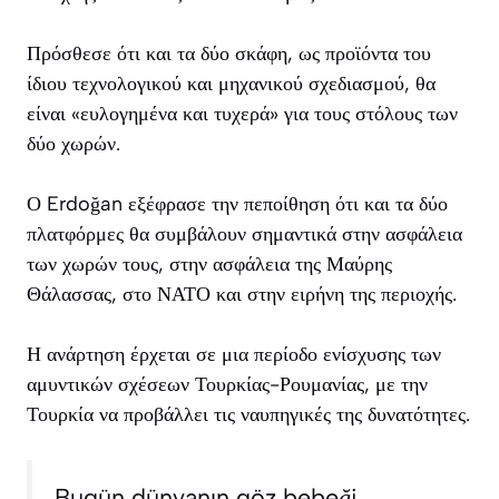
Πρόσθεσε ότι και τα δύο σκάφη, ως προϊόντα του
ίδιου τεχνολογικού και μηχανικού σχεδιασμού, θα
είναι «ευλογημένα και τυχερά» για τους στόλους των
δύο χωρών.
Ο Erdoğan εξέφρασε την πεποίθηση ότι και τα δύο
πλατφόρμες θα συμβάλουν σημαντικά στην ασφάλεια
των χωρών τους, στην ασφάλεια της Μαύρης
Θάλασσας, στο ΝΑΤΟ και στην ειρήνη της περιοχής.
Η ανάρτηση έρχεται σε μια περίοδο ενίσχυσης των
αμυντικών σχέσεων Τουρκίας-Ρουμανίας, με την
Τουρκία να προβάλλει τις ναυπηγικές της δυνατότητες.
Bugün dünyanın göz bebeği