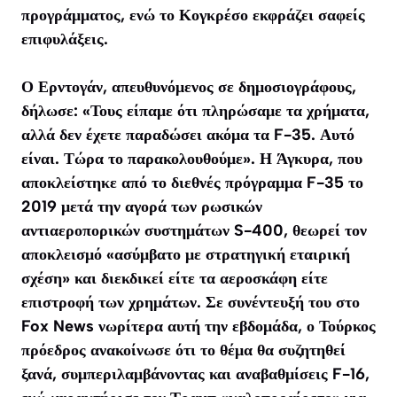
προγράμματος, ενώ το Κογκρέσο εκφράζει σαφείς
επιφυλάξεις.
Ο Ερντογάν, απευθυνόμενος σε δημοσιογράφους,
δήλωσε: «Τους είπαμε ότι πληρώσαμε τα χρήματα,
αλλά δεν έχετε παραδώσει ακόμα τα F-35. Αυτό
είναι. Τώρα το παρακολουθούμε». Η Άγκυρα, που
αποκλείστηκε από το διεθνές πρόγραμμα F-35 το
2019 μετά την αγορά των ρωσικών
αντιαεροπορικών συστημάτων S-400, θεωρεί τον
αποκλεισμό «ασύμβατο με στρατηγική εταιρική
σχέση» και διεκδικεί είτε τα αεροσκάφη είτε
επιστροφή των χρημάτων. Σε συνέντευξή του στο
Fox News νωρίτερα αυτή την εβδομάδα, ο Τούρκος
πρόεδρος ανακοίνωσε ότι το θέμα θα συζητηθεί
ξανά, συμπεριλαμβάνοντας και αναβαθμίσεις F-16,