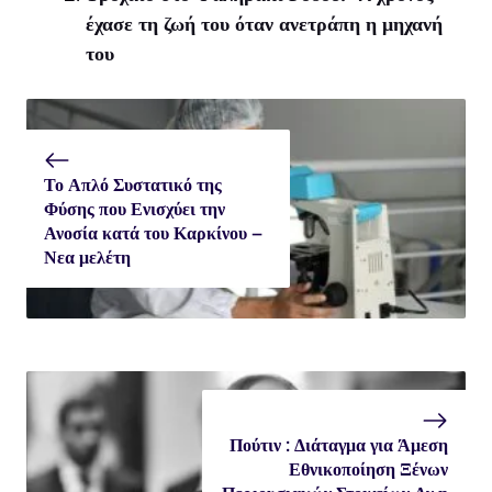
έχασε τη ζωή του όταν ανετράπη η μηχανή
του
Το Απλό Συστατικό της
Φύσης που Ενισχύει την
Ανοσία κατά του Καρκίνου –
Νεα μελέτη
Πούτιν : Διάταγμα για Άμεση
Εθνικοποίηση Ξένων