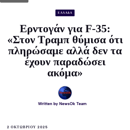
ΕΛΛΑΔΑ
Ερντογάν για F-35:
«Στον Τραμπ θύμισα ότι
πληρώσαμε αλλά δεν τα
έχουν παραδώσει
ακόμα»
Written by
NewsOk Team
2 ΟΚΤΩΒΡΊΟΥ 2025