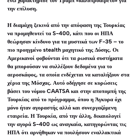
ενώ χαρακτήρισε τον Τραμπ «καλοπροαίρετο» για
την επίλυση.
Η διαμάχη ξεκινά από την απόφαση της Τουρκίας
να προμηθευτεί τα S-400, κάτι που οι ΗΠΑ
θεώρησαν κίνδυνο για τα μυστικά των F-35 – το
πιο προηγμένο stealth μαχητικό της Δύσης. Οι
Αμερικανοί φοβούνται ότι τα ρωσικά συστήματα
θα μπορούσαν να συλλέξουν δεδομένα για το
αεροσκάφος, τα οποία ενδέχεται να καταλήξουν στα
χέρια της Μόσχας. Αυτό οδήγησε σε κυρώσεις
βάσει του νόμου CAATSA και στην αποπομπή της
Τουρκίας από το πρόγραμμα, όπου η Άγκυρα όχι
μόνο ήταν αγοραστής αλλά και συνεργαζόμενη
εταιρεία. Η Τουρκία, από την άλλη, δικαιολογεί
την αγορά S-400 ως αναγκαία, κατηγορώντας τις
ΗΠΑ ότι αρνήθηκαν να πουλήσουν εναλλακτικά