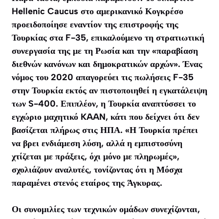
Hellenic Caucus στο αμερικανικό Κογκρέσο
προειδοποίησε εναντίον της επιστροφής της
Τουρκίας στα F-35, επικαλούμενο τη στρατιωτική
συνεργασία της με τη Ρωσία και την «παραβίαση
διεθνών κανόνων και δημοκρατικών αρχών». Ένας
νόμος του 2020 απαγορεύει τις πωλήσεις F-35
στην Τουρκία εκτός αν πιστοποιηθεί η εγκατάλειψη
των S-400. Επιπλέον, η Τουρκία αναπτύσσει το
εγχώριο μαχητικό KAAN, κάτι που δείχνει ότι δεν
βασίζεται πλήρως στις ΗΠΑ. «Η Τουρκία πρέπει
να βρει ενδιάμεση λύση, αλλά η εμπιστοσύνη
χτίζεται με πράξεις, όχι μόνο με πληρωμές»,
σχολιάζουν αναλυτές, τονίζοντας ότι η Μόσχα
παραμένει στενός εταίρος της Άγκυρας.
Οι συνομιλίες των τεχνικών ομάδων συνεχίζονται,