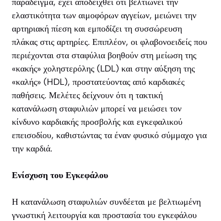
παράδειγμα, έχει αποδειχθεί ότι βελτιώνει την
ελαστικότητα των αιμοφόρων αγγείων, μειώνει την
αρτηριακή πίεση και εμποδίζει τη συσσώρευση
πλάκας στις αρτηρίες. Επιπλέον, οι φλαβονοειδείς που
περιέχονται στα σταφύλια βοηθούν στη μείωση της
«κακής» χοληστερόλης (LDL) και στην αύξηση της
«καλής» (HDL), προστατεύοντας από καρδιακές
παθήσεις. Μελέτες δείχνουν ότι η τακτική
κατανάλωση σταφυλιών μπορεί να μειώσει τον
κίνδυνο καρδιακής προσβολής και εγκεφαλικού
επεισοδίου, καθιστώντας τα έναν φυσικό σύμμαχο για
την καρδιά.
Ενίσχυση του Εγκεφάλου
Η κατανάλωση σταφυλιών συνδέεται με βελτιωμένη
γνωστική λειτουργία και προστασία του εγκεφάλου