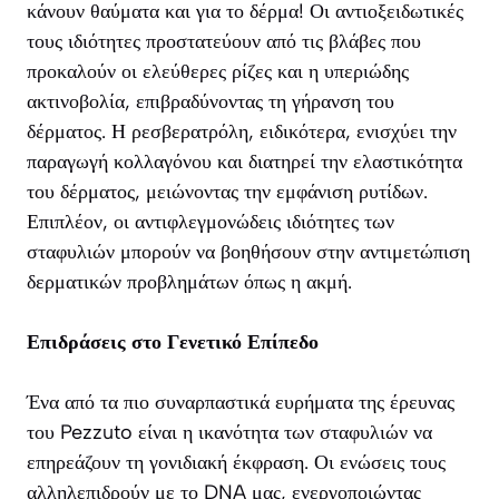
κάνουν θαύματα και για το δέρμα! Οι αντιοξειδωτικές
τους ιδιότητες προστατεύουν από τις βλάβες που
προκαλούν οι ελεύθερες ρίζες και η υπεριώδης
ακτινοβολία, επιβραδύνοντας τη γήρανση του
δέρματος. Η ρεσβερατρόλη, ειδικότερα, ενισχύει την
παραγωγή κολλαγόνου και διατηρεί την ελαστικότητα
του δέρματος, μειώνοντας την εμφάνιση ρυτίδων.
Επιπλέον, οι αντιφλεγμονώδεις ιδιότητες των
σταφυλιών μπορούν να βοηθήσουν στην αντιμετώπιση
δερματικών προβλημάτων όπως η ακμή.
Επιδράσεις στο Γενετικό Επίπεδο
Ένα από τα πιο συναρπαστικά ευρήματα της έρευνας
του Pezzuto είναι η ικανότητα των σταφυλιών να
επηρεάζουν τη γονιδιακή έκφραση. Οι ενώσεις τους
αλληλεπιδρούν με το DNA μας, ενεργοποιώντας