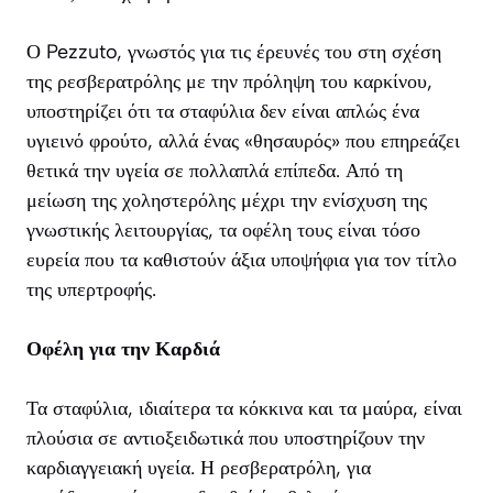
Ο Pezzuto, γνωστός για τις έρευνές του στη σχέση
της ρεσβερατρόλης με την πρόληψη του καρκίνου,
υποστηρίζει ότι τα σταφύλια δεν είναι απλώς ένα
υγιεινό φρούτο, αλλά ένας «θησαυρός» που επηρεάζει
θετικά την υγεία σε πολλαπλά επίπεδα. Από τη
μείωση της χοληστερόλης μέχρι την ενίσχυση της
γνωστικής λειτουργίας, τα οφέλη τους είναι τόσο
ευρεία που τα καθιστούν άξια υποψήφια για τον τίτλο
της υπερτροφής.
Οφέλη για την Καρδιά
Τα σταφύλια, ιδιαίτερα τα κόκκινα και τα μαύρα, είναι
πλούσια σε αντιοξειδωτικά που υποστηρίζουν την
καρδιαγγειακή υγεία. Η ρεσβερατρόλη, για