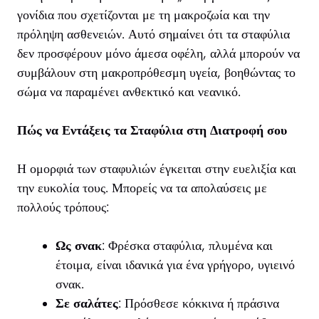
γονίδια που σχετίζονται με τη μακροζωία και την
πρόληψη ασθενειών. Αυτό σημαίνει ότι τα σταφύλια
δεν προσφέρουν μόνο άμεσα οφέλη, αλλά μπορούν να
συμβάλουν στη μακροπρόθεσμη υγεία, βοηθώντας το
σώμα να παραμένει ανθεκτικό και νεανικό.
Πώς να Εντάξεις τα Σταφύλια στη Διατροφή σου
Η ομορφιά των σταφυλιών έγκειται στην ευελιξία και
την ευκολία τους. Μπορείς να τα απολαύσεις με
πολλούς τρόπους:
Ως σνακ
: Φρέσκα σταφύλια, πλυμένα και
έτοιμα, είναι ιδανικά για ένα γρήγορο, υγιεινό
σνακ.
Σε σαλάτες
: Πρόσθεσε κόκκινα ή πράσινα