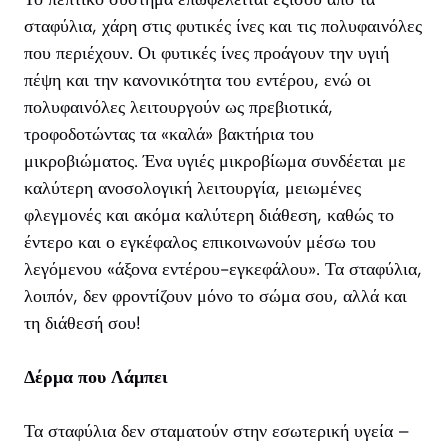
σταφύλια, χάρη στις φυτικές ίνες και τις πολυφαινόλες
που περιέχουν. Οι φυτικές ίνες προάγουν την υγιή
πέψη και την κανονικότητα του εντέρου, ενώ οι
πολυφαινόλες λειτουργούν ως πρεβιοτικά,
τροφοδοτώντας τα «καλά» βακτήρια του
μικροβιώματος. Ένα υγιές μικροβίωμα συνδέεται με
καλύτερη ανοσολογική λειτουργία, μειωμένες
φλεγμονές και ακόμα καλύτερη διάθεση, καθώς το
έντερο και ο εγκέφαλος επικοινωνούν μέσω του
λεγόμενου «άξονα εντέρου-εγκεφάλου». Τα σταφύλια,
λοιπόν, δεν φροντίζουν μόνο το σώμα σου, αλλά και
τη διάθεσή σου!
Δέρμα που Λάμπει
Τα σταφύλια δεν σταματούν στην εσωτερική υγεία –