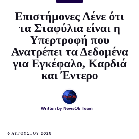
Επιστήμονες Λένε ότι
τα Σταφύλια είναι η
Υπερτροφή που
Ανατρέπει τα Δεδομένα
για Εγκέφαλο, Καρδιά
και Έντερο
Written by
NewsOk Team
6 ΑΥΓΟΎΣΤΟΥ 2025