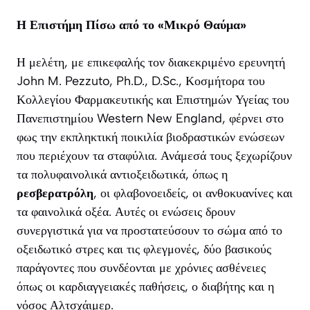
Η Επιστήμη Πίσω από το «Μικρό Θαύμα»
Η μελέτη, με επικεφαλής τον διακεκριμένο ερευνητή
John M. Pezzuto, Ph.D., D.Sc., Κοσμήτορα του
Κολλεγίου Φαρμακευτικής και Επιστημών Υγείας του
Πανεπιστημίου Western New England, φέρνει στο
φως την εκπληκτική ποικιλία βιοδραστικών ενώσεων
που περιέχουν τα σταφύλια. Ανάμεσά τους ξεχωρίζουν
τα πολυφαινολικά αντιοξειδωτικά, όπως η
ρεσβερατρόλη
, οι φλαβονοειδείς, οι ανθοκυανίνες και
τα φαινολικά οξέα. Αυτές οι ενώσεις δρουν
συνεργιστικά για να προστατεύσουν το σώμα από το
οξειδωτικό στρες και τις φλεγμονές, δύο βασικούς
παράγοντες που συνδέονται με χρόνιες ασθένειες
όπως οι καρδιαγγειακές παθήσεις, ο διαβήτης και η
νόσος Αλτσχάιμερ.