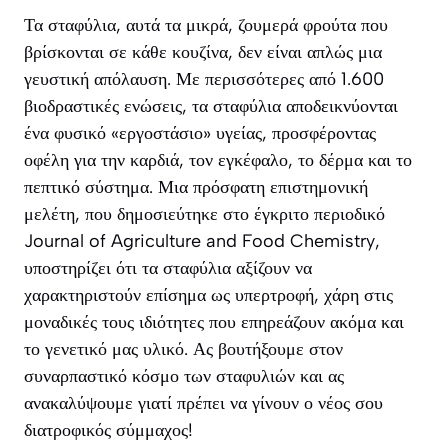
Τα σταφύλια, αυτά τα μικρά, ζουμερά φρούτα που
βρίσκονται σε κάθε κουζίνα, δεν είναι απλώς μια
γευστική απόλαυση. Με περισσότερες από 1.600
βιοδραστικές ενώσεις, τα σταφύλια αποδεικνύονται
ένα φυσικό «εργοστάσιο» υγείας, προσφέροντας
οφέλη για την καρδιά, τον εγκέφαλο, το δέρμα και το
πεπτικό σύστημα. Μια πρόσφατη επιστημονική
μελέτη, που δημοσιεύτηκε στο έγκριτο περιοδικό
Journal of Agriculture and Food Chemistry
,
υποστηρίζει ότι τα σταφύλια αξίζουν να
χαρακτηριστούν επίσημα ως υπερτροφή, χάρη στις
μοναδικές τους ιδιότητες που επηρεάζουν ακόμα και
το γενετικό μας υλικό. Ας βουτήξουμε στον
συναρπαστικό κόσμο των σταφυλιών και ας
ανακαλύψουμε γιατί πρέπει να γίνουν ο νέος σου
διατροφικός σύμμαχος!