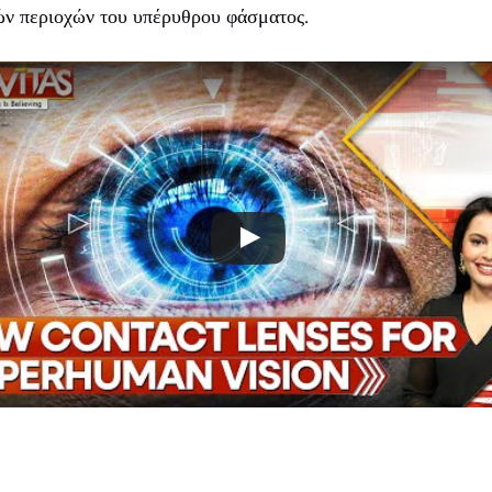
ών περιοχών του υπέρυθρου φάσματος.