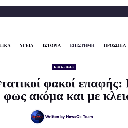
ΤΙΚΑ
ΥΓΕΙΑ
ΙΣΤΟΡΙΑ
ΕΠΙΣΤΗΜΗ
ΠΡΟΣΩΠΑ
ΕΠΙΣΤΗΜΗ
τατικοί φακοί επαφής: 
 φως ακόμα και με κλει
Written by
NewsOk Team