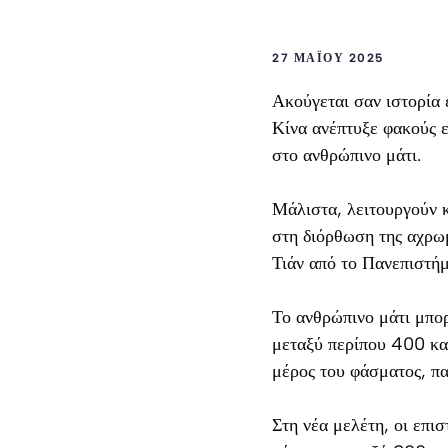
27 ΜΑΪ́ΟΥ 2025
Ακούγεται σαν ιστορία 
Κίνα ανέπτυξε φακούς ε
στο ανθρώπινο μάτι.
Μάλιστα, λειτουργούν 
στη διόρθωση της αχρω
Τιάν από το Πανεπιστήμ
Το ανθρώπινο μάτι μπορ
μεταξύ περίπου 400 κα
μέρος του φάσματος, πα
Στη νέα μελέτη, οι επ