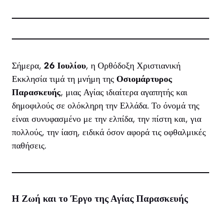
Σήμερα,
26 Ιουλίου
, η Ορθόδοξη Χριστιανική
Εκκλησία τιμά τη μνήμη της
Οσιομάρτυρος
Παρασκευής
, μιας Αγίας ιδιαίτερα αγαπητής και
δημοφιλούς σε ολόκληρη την Ελλάδα. Το όνομά της
είναι συνυφασμένο με την ελπίδα, την πίστη και, για
πολλούς, την ίαση, ειδικά όσον αφορά τις οφθαλμικές
παθήσεις.
Η Ζωή και το Έργο της Αγίας Παρασκευής