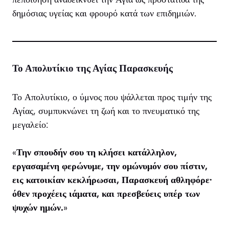
δημόσιας υγείας και φρουρό κατά των επιδημιών.
Το Απολυτίκιο της Αγίας Παρασκευής
Το Απολυτίκιο, ο ύμνος που ψάλλεται προς τιμήν της
Αγίας, συμπυκνώνει τη ζωή και το πνευματικό της
μεγαλείο:
«
Την σπουδήν σου τη κλήσει κατάλληλον,
εργασαμένη φερώνυμε, την ομώνυμόν σου πίστιν,
εις κατοικίαν κεκλήρωσαι, Παρασκευή αθληφόρε·
όθεν προχέεις ιάματα, και πρεσβεύεις υπέρ των
ψυχών ημών.
»