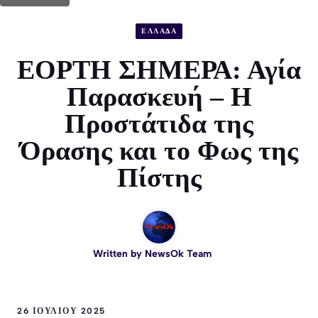
ΕΛΛΑΔΑ
ΕΟΡΤΗ ΣΗΜΕΡΑ: Αγία
Παρασκευή – Η
Προστάτιδα της
Όρασης και το Φως της
Πίστης
Written by
NewsOk Team
26 ΙΟΥΛΊΟΥ 2025