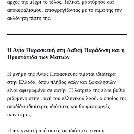
αρχές της μέχρι το τέλος. Τελικά, μαρτύρησε δια
αποκεφαλισμού, επισφραγίζοντας με το αίμα της την
ακλόνητη πίστη της.
Η Αγία Παρασκευή στη Λαϊκή Παράδοση και η
Προστάτιδα των Ματιών
Η μνήμη της Αγίας Παρασκευής τιμάται ιδιαίτερα
στην Ελλάδα, όπου πλήθος ναών και ξωκκλησιών
είναι αφιερωμένα σε αυτήν. Η λατρεία της είναι βαθιά
ριζωμένη στην ψυχή του ελληνικού λαού, ο οποίος της
αποδίδει ιδιαίτερες ιδιότητες και θαυματουργές
ικανότητες.
Η πιο γνωστή από αυτές τις ιδιότητες είναι η