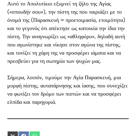
Αυτό το Απολυτίκιο εξυμνεί τη ζήλο της Αγίας
(«σπουδήν σου»), την πίστη της που ταιριάζει με το
όνομά της (Παρασκευή = προετοιμασία, ετοιμότητα)
και το γεγονός ότι απέκτησε ως κατοικία την ίδια την
πίστη. Την αναγνωρίζει ως «αθληφόρο», δηλαδή αυτή
που αγωνίστηκε και νίκησε στον αγώνα της πίστης,
και τονίζει τη χάρη της να προσφέρει ιάματα και να
πρεσβεύει για τη σωτηρία των ψυχών μας.
Σήμερα, λοιπόν, τιμούμε την Αγία Παρασκευή, μια
μορφή πίστης, αυταπάρνησης και ίασης, που συνεχίζει
να φωτίζει τον δρόμο των πιστών και να προσφέρει
ελπίδα και παρηγοριά.