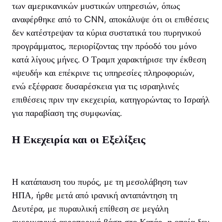
των αμερικανικών μυστικών υπηρεσιών, όπως
αναφέρθηκε από το CNN, αποκάλυψε ότι οι επιθέσεις
δεν κατέστρεψαν τα κύρια συστατικά του πυρηνικού
προγράμματος, περιορίζοντας την πρόοδό του μόνο
κατά λίγους μήνες. Ο Τραμπ χαρακτήρισε την έκθεση
«ψευδή» και επέκρινε τις υπηρεσίες πληροφοριών,
ενώ εξέφρασε δυσαρέσκεια για τις ισραηλινές
επιθέσεις πριν την εκεχειρία, κατηγορώντας το Ισραήλ
για παραβίαση της συμφωνίας.
Η Εκεχειρία και οι Εξελίξεις
Η κατάπαυση του πυρός, με τη μεσολάβηση των
ΗΠΑ, ήρθε μετά από ιρανική ανταπάντηση τη
Δευτέρα, με πυραυλική επίθεση σε μεγάλη
αμερικανική αεροπορική βάση στο Κατάρ, η οποία δεν