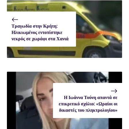
Τραγωδία στην Κρήτη:
Ηλικιωμένος εντοπίστηκε
νεκρός σε χωράφι στα Χανιά
Η Ιωάννα Τούνη απαντά σε
επικριτικό σχόλιο: «Ωραίοι οι
δικαστές του πληκτρολογίου»