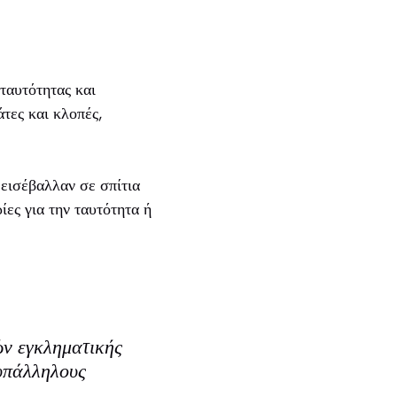
ταυτότητας και
τες και κλοπές,
 εισέβαλλαν σε σπίτια
ίες για την ταυτότητα ή
ών εγκληματικής
υπάλληλους