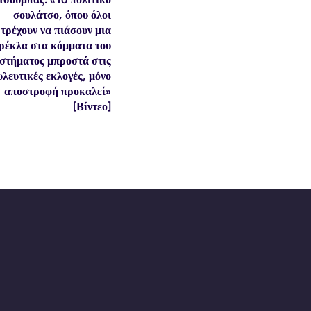
σουλάτσο, όπου όλοι
τρέχουν να πιάσουν μια
ρέκλα στα κόμματα του
στήματος μπροστά στις
υλευτικές εκλογές, μόνο
αποστροφή προκαλεί»
[Βίντεο]