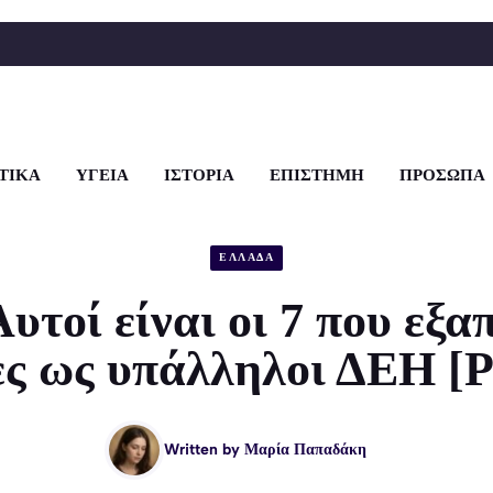
ΤΙΚΑ
ΥΓΕΙΑ
ΙΣΤΟΡΙΑ
ΕΠΙΣΤΗΜΗ
ΠΡΟΣΩΠΑ
ΕΛΛΑΔΑ
τοί είναι οι 7 που εξ
ες ως υπάλληλοι ΔΕΗ [P
Written by
Μαρία Παπαδάκη