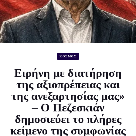
ΚΟΣΜΟΣ
Ειρήνη με διατήρηση
της αξιοπρέπειας και
της ανεξαρτησίας μας»
– Ο Πεζεσκιάν
δημοσιεύει το πλήρες
κείμενο της συμφωνίας