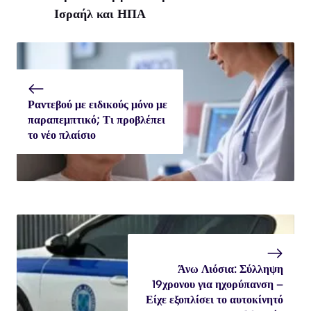
Ισραήλ και ΗΠΑ
Ραντεβού με ειδικούς μόνο με
παραπεμπτικό; Τι προβλέπει
το νέο πλαίσιο
Άνω Λιόσια: Σύλληψη
19χρονου για ηχορύπανση –
Είχε εξοπλίσει το αυτοκίνητό