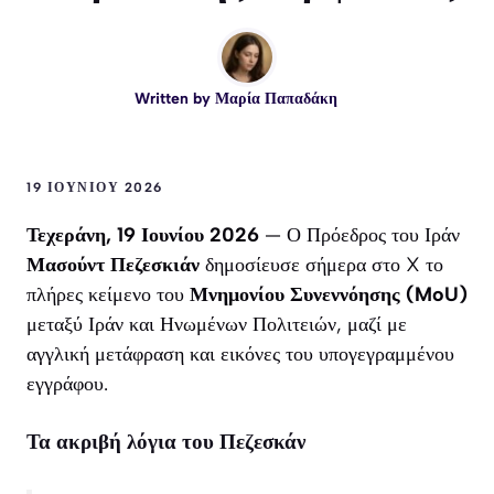
Written by
Μαρία Παπαδάκη
19 ΙΟΥΝΊΟΥ 2026
Τεχεράνη, 19 Ιουνίου 2026
— Ο Πρόεδρος του Ιράν
Μασούντ Πεζεσκιάν
δημοσίευσε σήμερα στο X το
πλήρες κείμενο του
Μνημονίου Συνεννόησης (MoU)
μεταξύ Ιράν και Ηνωμένων Πολιτειών, μαζί με
αγγλική μετάφραση και εικόνες του υπογεγραμμένου
εγγράφου.
Τα ακριβή λόγια του Πεζεσκάν