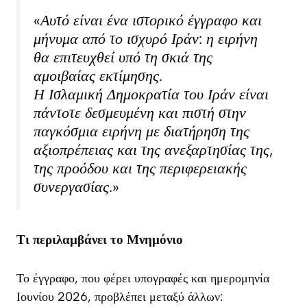
«Αυτό είναι ένα ιστορικό έγγραφο και
μήνυμα από το ισχυρό Ιράν: η ειρήνη
θα επιτευχθεί υπό τη σκιά της
αμοιβαίας εκτίμησης.
Η Ισλαμική Δημοκρατία του Ιράν είναι
πάντοτε δεσμευμένη και πιστή στην
παγκόσμια ειρήνη με διατήρηση της
αξιοπρέπειας και της ανεξαρτησίας της,
της προόδου και της περιφερειακής
συνεργασίας.»
Τι περιλαμβάνει το Μνημόνιο
Το έγγραφο, που φέρει υπογραφές και ημερομηνία
Ιουνίου 2026, προβλέπει μεταξύ άλλων: