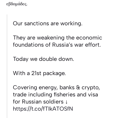
εβδομάδες.
Our sanctions are working.
They are weakening the economic
foundations of Russia’s war effort.
Today we double down.
With a 21st package.
Covering energy, banks & crypto,
trade including fisheries and visa
for Russian soldiers ↓
https://t.co/fTIkATOSfN