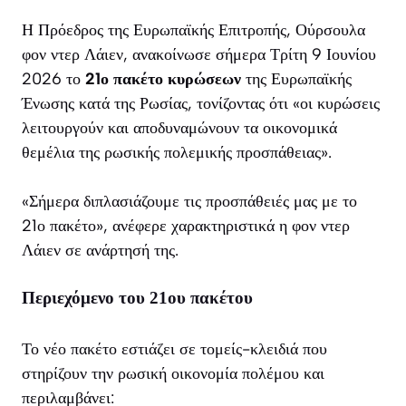
Η Πρόεδρος της Ευρωπαϊκής Επιτροπής, Ούρσουλα
φον ντερ Λάιεν, ανακοίνωσε σήμερα Τρίτη 9 Ιουνίου
2026 το
21ο πακέτο κυρώσεων
της Ευρωπαϊκής
Ένωσης κατά της Ρωσίας, τονίζοντας ότι «οι κυρώσεις
λειτουργούν και αποδυναμώνουν τα οικονομικά
θεμέλια της ρωσικής πολεμικής προσπάθειας».
«Σήμερα διπλασιάζουμε τις προσπάθειές μας με το
21ο πακέτο», ανέφερε χαρακτηριστικά η φον ντερ
Λάιεν σε ανάρτησή της.
Περιεχόμενο του 21ου πακέτου
Το νέο πακέτο εστιάζει σε τομείς-κλειδιά που
στηρίζουν την ρωσική οικονομία πολέμου και
περιλαμβάνει: