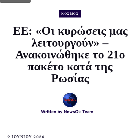
ΚΟΣΜΟΣ
ΕΕ: «Οι κυρώσεις μας
λειτουργούν» –
Ανακοινώθηκε το 21ο
πακέτο κατά της
Ρωσίας
Written by
NewsOk Team
9 ΙΟΥΝΊΟΥ 2026