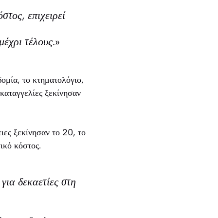
στος, επιχειρεί
μέχρι τέλους.»
ομία, το κτηματολόγιο,
 καταγγελίες ξεκίνησαν
ειες ξεκίνησαν το 20, το
ικό κόστος.
για δεκαετίες στη