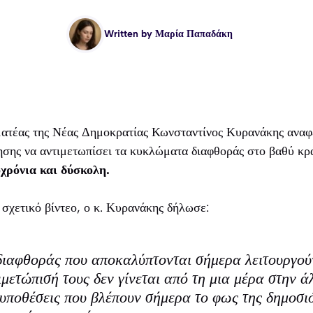
Written by
Μαρία Παπαδάκη
ατέας της Νέας Δημοκρατίας Κωνσταντίνος Κυρανάκης αναφ
σης να αντιμετωπίσει τα κυκλώματα διαφθοράς στο βαθύ κρά
χρόνια και δύσκολη.
 σχετικό βίντεο, ο κ. Κυρανάκης δήλωσε:
ιαφθοράς που αποκαλύπτονται σήμερα λειτουργούν
μετώπισή τους δεν γίνεται από τη μια μέρα στην ά
 υποθέσεις που βλέπουν σήμερα το φως της δημοσι