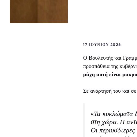
17 ΙΟΥΝΊΟΥ 2026
Ο Βουλευτής και Γραμμ
προσπάθεια της κυβέρνη
μάχη αυτή είναι μακρο
Σε ανάρτησή του και σε
«Τα κυκλώματα δ
στη χώρα. Η αντι
Οι περισσότερες