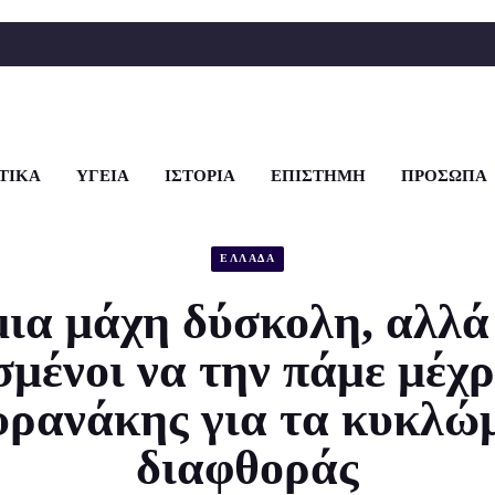
ΤΙΚΑ
ΥΓΕΙΑ
ΙΣΤΟΡΙΑ
ΕΠΙΣΤΗΜΗ
ΠΡΟΣΩΠΑ
ΕΛΛΑΔΑ
μια μάχη δύσκολη, αλλά
μένοι να την πάμε μέχρ
υρανάκης για τα κυκλώ
διαφθοράς