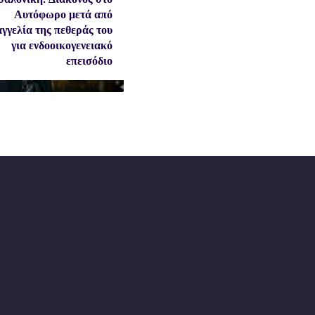
Αυτόφωρο μετά από
γγελία της πεθεράς του
για ενδοοικογενειακό
επεισόδιο