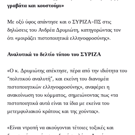
γραβάτα και κουστούμι»
Με οξύ ύφος απάντησε και ο ΣΥΡΙΖΑ-ΠΣ στις
δηλώσεις του Ανδρέα Δρυμιώτη, κατηγορώντας τον
ότι «μοιράζει πιστοποιητικά ελληνοφροσύνης».
Αναλυτικά το δελτίο τύπου του ΣΥΡΙΖΑ
«Ο κ. Δρυμιώτης απέκτησε, πέρα από την ιδιότητα του
“πολιτικού αναλυτή”, και εκείνη του διανομέα
πιστοποιητικών ελληνοφροσύνης», αναφέρει η
ανακοίνωση του κόμματος, σημειώνοντας πως «τα
πιστοποιητικά αυτά είναι τα ίδια με εκείνα του
μετεμφυλιακού κράτους και της χούντας».
«Είναι ντροπή να ακούγονται τέτοιες τοξικές και