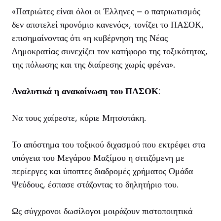
«Πατριώτες είναι όλοι οι Έλληνες – ο πατριωτισμός
δεν αποτελεί προνόμιο κανενός», τονίζει το ΠΑΣΟΚ,
επισημαίνοντας ότι «η κυβέρνηση της Νέας
Δημοκρατίας συνεχίζει τον κατήφορο της τοξικότητας,
της πόλωσης και της διαίρεσης χωρίς φρένα».
Αναλυτικά η ανακοίνωση του ΠΑΣΟΚ
:
Να τους χαίρεστε, κύριε Μητσοτάκη.
Το απόστημα του τοξικού διχασμού που εκτρέφει στα
υπόγεια του Μεγάρου Μαξίμου η σιτιζόμενη με
περίεργες και ύποπτες διαδρομές χρήματος Ομάδα
Ψεύδους, έσπασε στάζοντας το δηλητήριο του.
Ως σύγχρονοι δωσίλογοι μοιράζουν πιστοποιητικά