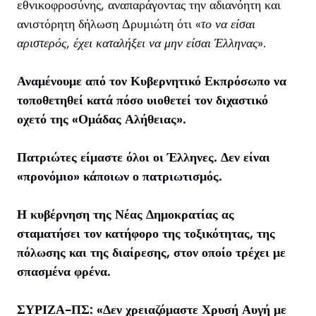
εθνικοφροσύνης, αναπαράγοντας την αδιανόητη και
ανιστόρητη δήλωση Δρυμιώτη ότι «
το να είσαι
αριστερός, έχει καταλήξει να μην είσαι Έλληνας».
Αναμένουμε από τον Κυβερνητικό Εκπρόσωπο να
τοποθετηθεί κατά πόσο υιοθετεί τον διχαστικό
οχετό της «Ομάδας Αλήθειας».
Πατριώτες είμαστε όλοι οι Έλληνες. Δεν είναι
«προνόμιο» κάποιων ο πατριωτισμός.
Η κυβέρνηση της Νέας Δημοκρατίας ας
σταματήσει τον κατήφορο της τοξικότητας, της
πόλωσης και της διαίρεσης, στον οποίο τρέχει με
σπασμένα φρένα.
ΣΥΡΙΖΑ-ΠΣ: «Δεν χρειαζόμαστε Χρυσή Αυγή με