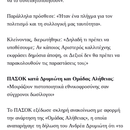
να το συνειδητοποιήσουν».
Παράλληλα πρόσθεσε: «Ήταν ένα πλήγμα για τον
πολιτισμό και τη συλλογική μας ταυτότητα».
Κλείνοντας, διερωτήθηκε: «Δηλαδή τι πρέπει να
υποθέσουμε; Αν κάποιος Αριστερός καλλιτέχνης
εκφράσει δημόσια άποψη, οι Δεξιοί δεν θα πρέπει να
παρακολουθούν τις παραστάσεις του;»
ΠΑΣΟΚ κατά Δρυμιώτη και Ομάδας Αλήθειας
:
«Μοιράζουν πιστοποιητικά εθνικοφροσύνης σαν
σύγχρονοι δωσίλογοι»
Το ΠΑΣΟΚ εξέδωσε σκληρή ανακοίνωση με αφορμή
την ανάρτηση της «Ομάδας Αλήθειας», η οποία
αναπαρήγαγε τη δήλωση του Ανδρέα Δρυμιώτη ότι «το