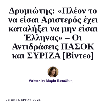
Δρυμιώτης: «Πλέον το
να είσαι Αριστερός έχει
καταλήξει να μην είσαι
Έλληνας» – Οι
Αντιδράσεις ΠΑΣΟΚ
και ΣΥΡΙΖΑ [Βίντεο]
Written by
Μαρία Παπαδάκη
28 ΟΚΤΩΒΡΊΟΥ 2025