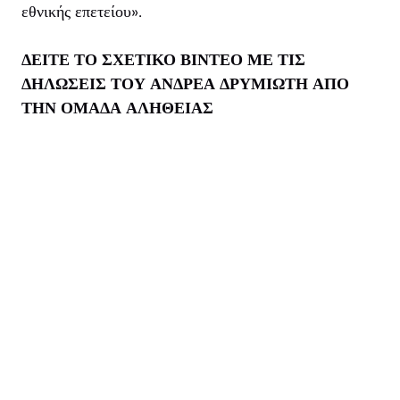
εθνικής επετείου».
ΔΕΙΤΕ ΤΟ ΣΧΕΤΙΚΟ ΒΙΝΤΕΟ ΜΕ ΤΙΣ
ΔΗΛΩΣΕΙΣ ΤΟΥ ΑΝΔΡΕΑ ΔΡΥΜΙΩΤΗ ΑΠΟ
ΤΗΝ ΟΜΑΔΑ ΑΛΗΘΕΙΑΣ