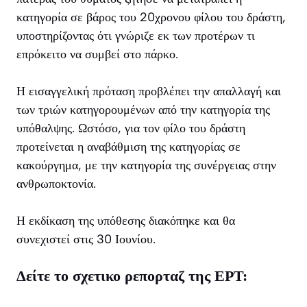
κατηγορία σε βάρος του 20χρονου φίλου του δράστη,
υποστηρίζοντας ότι γνώριζε εκ των προτέρων τι
επρόκειτο να συμβεί στο πάρκο.
Η εισαγγελική πρόταση προβλέπει την απαλλαγή και
των τριών κατηγορουμένων από την κατηγορία της
υπόθαλψης. Ωστόσο, για τον φίλο του δράστη
προτείνεται η αναβάθμιση της κατηγορίας σε
κακούργημα, με την κατηγορία της συνέργειας στην
ανθρωποκτονία.
Η εκδίκαση της υπόθεσης διακόπηκε και θα
συνεχιστεί στις 30 Ιουνίου.
Δείτε το σχετικο ρεπορταζ της ΕΡΤ: