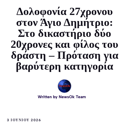
Δολοφονία 27χρονου
στον Άγιο Δημήτριο:
Στο δικαστήριο δύο
20χρονες και φίλος του
δράστη – Πρόταση για
βαρύτερη κατηγορία
Written by
NewsOk Team
3 ΙΟΥΝΊΟΥ 2026