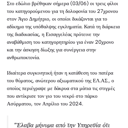
Στο εδώλιο βρέθηκαν σήμερα (03/06) οι τρεις φίλοι
του κατηγορούμενου για τη δολοφονία του 27χρονου
στον Άγιο Δημήτριο, οι οποίοι δικάζονται για το
αδίκημα της υπόθαλψης εγκληματία. Κατά τη διάρκεια
της διαδικασίας, η Εισαγγελέας πρότεινε την
αναβάθμιση του κατηγορητηρίου για έναν 20χρονο
και την άσκηση δίωξης για συνέργεια στην
ανθρωποκτονία.
Ιδιαίτερα συγκινητική ήταν η κατάθεση του πατέρα
του θύματος, ανώτερου αξιωματικού της ΕΛ.ΑΣ., ο
οποίος περιέγραψε με δάκρυα στα μάτια τις στιγμές
που αντίκρισε τον γιο του νεκρό στο πάρκο
Ασύρματου, τον Απρίλιο του 2024.
“Έλαβα μήνυμα από την Υπηρεσία ότι