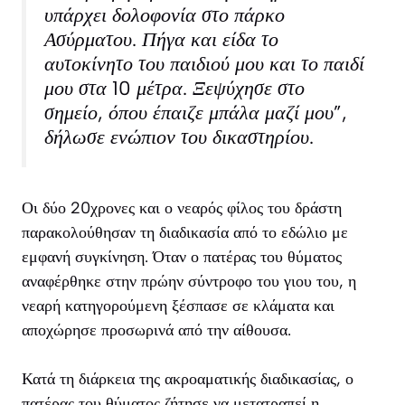
υπάρχει δολοφονία στο πάρκο
Ασύρματου. Πήγα και είδα το
αυτοκίνητο του παιδιού μου και το παιδί
μου στα 10 μέτρα. Ξεψύχησε στο
σημείο, όπου έπαιζε μπάλα μαζί μου”,
δήλωσε ενώπιον του δικαστηρίου.
Οι δύο 20χρονες και ο νεαρός φίλος του δράστη
παρακολούθησαν τη διαδικασία από το εδώλιο με
εμφανή συγκίνηση. Όταν ο πατέρας του θύματος
αναφέρθηκε στην πρώην σύντροφο του γιου του, η
νεαρή κατηγορούμενη ξέσπασε σε κλάματα και
αποχώρησε προσωρινά από την αίθουσα.
Κατά τη διάρκεια της ακροαματικής διαδικασίας, ο
πατέρας του θύματος ζήτησε να μετατραπεί η