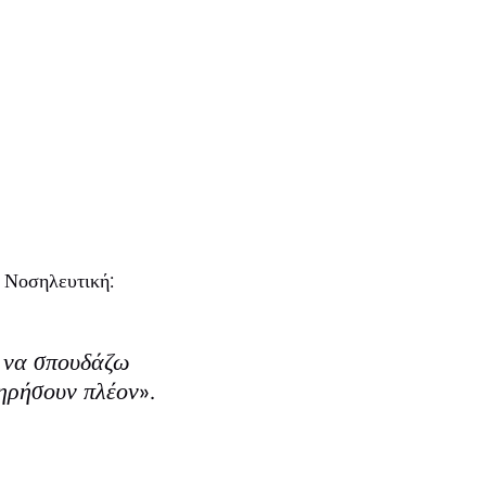
 Νοσηλευτική:
 να σπουδάζω
τηρήσουν πλέον».