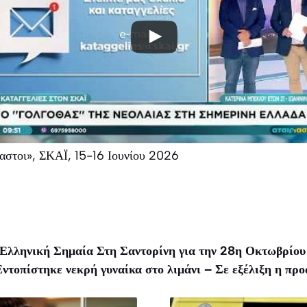
αστοι», ΣΚΑΪ, 15-16 Ιουνίου 2026
Ελληνική Σημαία Στη Σαντορίνη για την 28η Οκτωβρίου 
ντοπίστηκε νεκρή γυναίκα στο λιμάνι – Σε εξέλιξη η πρ