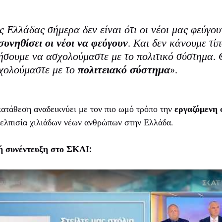
 Ελλάδας σήμερα δεν είναι ότι οι νέοι μας φεύγο
συνηθίσει οι νέοι να φεύγουν
. Και δεν κάνουμε τίπ
σουμε να ασχολούμαστε με το πολιτικό σύστημα.
χολούμαστε με το
πολιτειακό σύστημα
».
ατάθεση αναδεικνύει με τον πιο ωμό τρόπο την
εργαζόμενη 
πελπισία χιλιάδων νέων ανθρώπων στην Ελλάδα.
κή συνέντευξη στο ΣΚΑΙ: