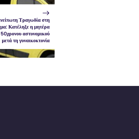
νείπωτη Τραγωδία στη
μα: Κατέληξε η μητέρα
 50χρονου αστυνομικού
μετά τη γυναικοκτονία