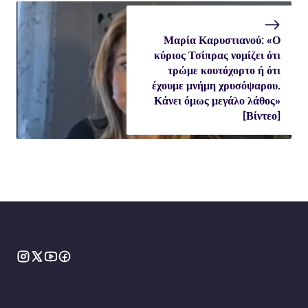
Μαρία Καρυστιανού: «Ο
κύριος Τσίπρας νομίζει ότι
τρώμε κουτόχορτο ή ότι
έχουμε μνήμη χρυσόψαρου.
Κάνει όμως μεγάλο λάθος»
[Βίντεο]