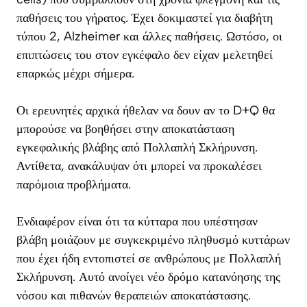
παθήσεις του γήρατος. Έχει δοκιμαστεί για διαβήτη
τύπου 2, Alzheimer και άλλες παθήσεις. Ωστόσο, οι
επιπτώσεις του στον εγκέφαλο δεν είχαν μελετηθεί
επαρκώς μέχρι σήμερα.
Οι ερευνητές αρχικά ήθελαν να δουν αν το D+Q θα
μπορούσε να βοηθήσει στην αποκατάσταση
εγκεφαλικής βλάβης από Πολλαπλή Σκλήρυνση.
Αντίθετα, ανακάλυψαν ότι μπορεί να προκαλέσει
παρόμοια προβλήματα.
Ενδιαφέρον είναι ότι τα κύτταρα που υπέστησαν
βλάβη μοιάζουν με συγκεκριμένο πληθυσμό κυττάρων
που έχει ήδη εντοπιστεί σε ανθρώπους με Πολλαπλή
Σκλήρυνση. Αυτό ανοίγει νέο δρόμο κατανόησης της
νόσου και πιθανών θεραπειών αποκατάστασης.