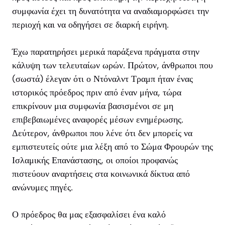
συμφωνία έχει τη δυνατότητα να αναδιαμορφώσει την
περιοχή και να οδηγήσει σε διαρκή ειρήνη.
Έχω παρατηρήσει μερικά παράξενα πράγματα στην
κάλυψη των τελευταίων ωρών. Πρώτον, άνθρωποι που
(σωστά) έλεγαν ότι ο Ντόναλντ Τραμπ ήταν ένας
ιστορικός πρόεδρος πριν από έναν μήνα, τώρα
επικρίνουν μια συμφωνία βασισμένοι σε μη
επιβεβαιωμένες αναφορές μέσων ενημέρωσης.
Δεύτερον, άνθρωποι που λένε ότι δεν μπορείς να
εμπιστευτείς ούτε μια λέξη από το Σώμα Φρουρών της
Ισλαμικής Επανάστασης, οι οποίοι προφανώς
πιστεύουν αναρτήσεις στα κοινωνικά δίκτυα από
ανώνυμες πηγές.
Ο πρόεδρος θα μας εξασφαλίσει ένα καλό