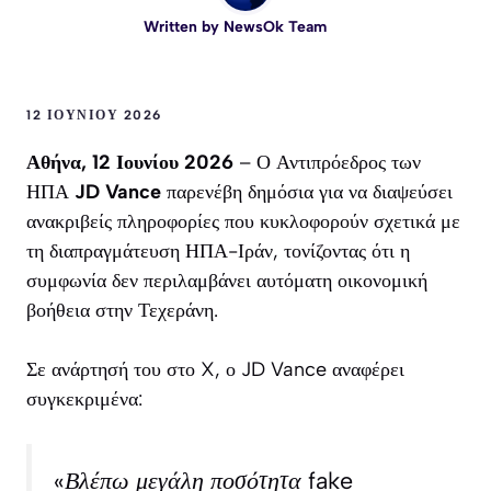
Written by
NewsOk Team
12 ΙΟΥΝΊΟΥ 2026
Αθήνα, 12 Ιουνίου 2026
– Ο Αντιπρόεδρος των
ΗΠΑ
JD Vance
παρενέβη δημόσια για να διαψεύσει
ανακριβείς πληροφορίες που κυκλοφορούν σχετικά με
τη διαπραγμάτευση ΗΠΑ-Ιράν, τονίζοντας ότι η
συμφωνία δεν περιλαμβάνει αυτόματη οικονομική
βοήθεια στην Τεχεράνη.
Σε ανάρτησή του στο X, ο JD Vance αναφέρει
συγκεκριμένα:
«Βλέπω μεγάλη ποσότητα fake