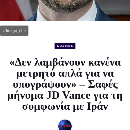
#image_title
ΚΟΣΜΟΣ
«Δεν λαμβάνουν κανένα
μετρητό απλά για να
υπογράψουν» – Σαφές
μήνυμα JD Vance για τη
συμφωνία με Ιράν