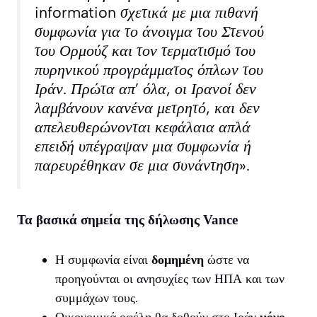
information σχετικά με μια πιθανή
συμφωνία για το άνοιγμα του Στενού
του Ορμούζ και τον τερματισμό του
πυρηνικού προγράμματος όπλων του
Ιράν. Πρώτα απ’ όλα, οι Ιρανοί δεν
λαμβάνουν κανένα μετρητό, και δεν
απελευθερώνονται κεφάλαια απλά
επειδή υπέγραψαν μια συμφωνία ή
παρευρέθηκαν σε μια συνάντηση».
Τα βασικά σημεία της δήλωσης Vance
Η συμφωνία είναι
δομημένη
ώστε να
προηγούνται οι ανησυχίες των ΗΠΑ και των
συμμάχων τους.