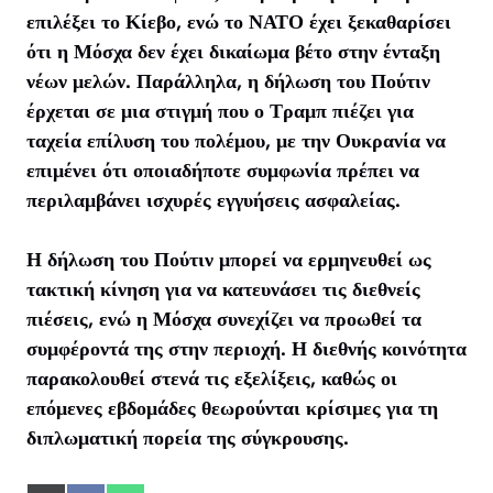
επιλέξει το Κίεβο, ενώ το ΝΑΤΟ έχει ξεκαθαρίσει
ότι η Μόσχα δεν έχει δικαίωμα βέτο στην ένταξη
νέων μελών. Παράλληλα, η δήλωση του Πούτιν
έρχεται σε μια στιγμή που ο Τραμπ πιέζει για
ταχεία επίλυση του πολέμου, με την Ουκρανία να
επιμένει ότι οποιαδήποτε συμφωνία πρέπει να
περιλαμβάνει ισχυρές εγγυήσεις ασφαλείας.
Η δήλωση του Πούτιν μπορεί να ερμηνευθεί ως
τακτική κίνηση για να κατευνάσει τις διεθνείς
πιέσεις, ενώ η Μόσχα συνεχίζει να προωθεί τα
συμφέροντά της στην περιοχή. Η διεθνής κοινότητα
παρακολουθεί στενά τις εξελίξεις, καθώς οι
επόμενες εβδομάδες θεωρούνται κρίσιμες για τη
διπλωματική πορεία της σύγκρουσης.