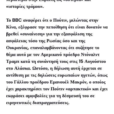
«ιστορίες τρόμου».
Το
BBC
αναφέρει ότι ο Πούτιν, μιλώντας στην
Κίνα, εξέφρασε την πεποίθηση ότι είναι δυνατόν να
βρεθεί «συναίνεση» για την εξασφάλιση της
ασφάλειας τόσο της Ρωσίας όσο και της
Ουκρανίας, επαναλαμβάνοντας ότι συζήτησε το
θέμα αυτό με τον Αμερικανό πρόεδρο Ντόναλντ
Τραμπ κατά τη συνάντησή τους στις 15 Αυγούστου
στο Αλάσκα. Ωστόσο, η δήλωση αυτή έρχεται σε
αντίθεση με τις δηλώσεις ευρωπαίων ηγετών, όπως
του Γάλλου προέδρου Εμανουέλ Μακρόν, ο οποίος
έχει χαρακτηρίσει τον Πούτιν «αρπακτικό» και έχει
εκφράσει αμφιβολίες για τη δέσμευσή του σε
ειρηνευτικές διαπραγματεύσεις.