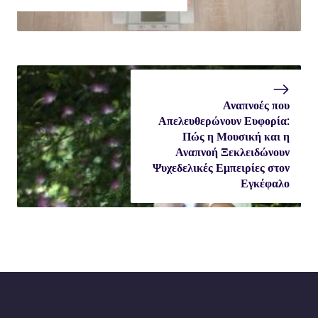
Αναπνοές που
Απελευθερώνουν Ευφορία:
Πώς η Μουσική και η
Αναπνοή Ξεκλειδώνουν
Ψυχεδελικές Εμπειρίες στον
Εγκέφαλο