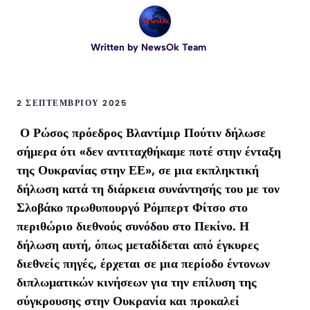
Written by
NewsOk Team
2 ΣΕΠΤΕΜΒΡΊΟΥ 2025
Ο Ρώσος πρόεδρος Βλαντίμιρ Πούτιν δήλωσε
σήμερα ότι «δεν αντιταχθήκαμε ποτέ στην ένταξη
της Ουκρανίας στην ΕΕ», σε μια εκπληκτική
δήλωση κατά τη διάρκεια συνάντησής του με τον
Σλοβάκο πρωθυπουργό Ρόμπερτ Φίτσο στο
περιθώριο διεθνούς συνόδου στο Πεκίνο. Η
δήλωση αυτή, όπως μεταδίδεται από έγκυρες
διεθνείς πηγές, έρχεται σε μια περίοδο έντονων
διπλωματικών κινήσεων για την επίλυση της
σύγκρουσης στην Ουκρανία και προκαλεί