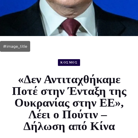
#image_title
ΚΟΣΜΟΣ
«Δεν Αντιταχθήκαμε
Ποτέ στην Ένταξη της
Ουκρανίας στην ΕΕ»,
Λέει ο Πούτιν –
Δήλωση από Κίνα