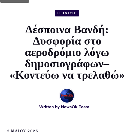
LIFESTYLE
Δέσποινα Βανδή:
Δυσφορία στο
αεροδρόμιο λόγω
δημοσιογράφων–
«Κοντεύω να τρελαθώ»
Written by
NewsOk Team
2 ΜΑΪ́ΟΥ 2025