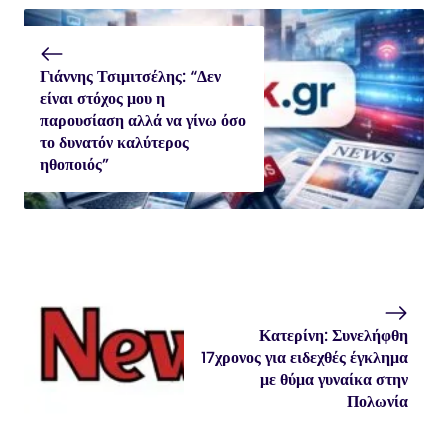
Γιάννης Τσιμιτσέλης: “Δεν
είναι στόχος μου η
παρουσίαση αλλά να γίνω όσο
το δυνατόν καλύτερος
ηθοποιός”
Κατερίνη: Συνελήφθη
17χρονος για ειδεχθές έγκλημα
με θύμα γυναίκα στην
Πολωνία