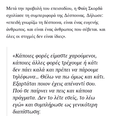
Μετά την προβολή του επεισοδίου, η Φαίη Σκορδά
σχολίασε τη συμπεριφορά της Δέσποινας. Δήλωσε:
«επειδή γνωρίζω τη δέσποινα, είναι ένας ευγενής
άνθρωπος. και είναι ένας άνθρωπος που σέβεται. και
όλες οι στιγμές δεν είναι ίδιες».
«Κάποιες φορές είμαστε χαρούμενοι,
κάποιες άλλες φορές τρέχουμε ή κάτι
δεν πάει καλά και πρέπει να πάρουμε
τηλέφωνα… Θέλω να πω όμως και κάτι.
Εξαρτάται ποιον έχεις απέναντί σου.
Πού σε παίρνει να πεις και κάποια
πράγματα. Δεν το λέτε εσείς, το λέω
εγώ» και συμπλήρωσε ως γενικότερη
διαπίστωση: