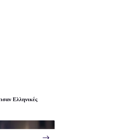
ισαν Ελληνικές