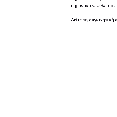
σημαντικά γενέθλια της
Δείτε τη συγκινητική