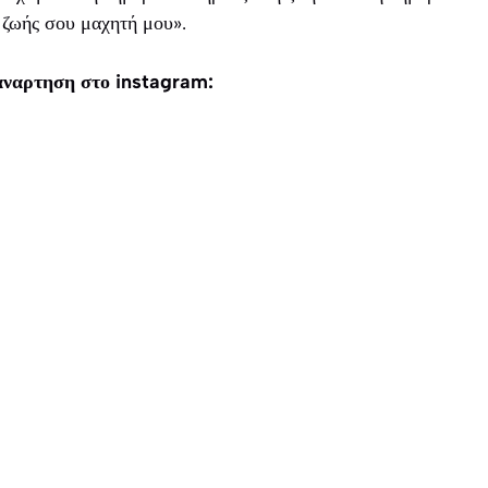
 ζωής σου μαχητή μου».
 αναρτηση στο instagram: