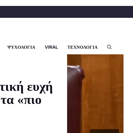
ΨΥΧΟΛΟΓΙΑ
VIRAL
ΤΕΧΝΟΛΟΓΙΑ
τική ευχή
τα «πιο