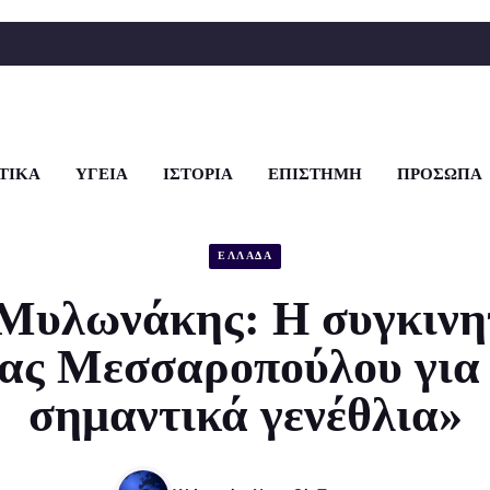
ΤΙΚΑ
ΥΓΕΙΑ
ΙΣΤΟΡΙΑ
ΕΠΙΣΤΗΜΗ
ΠΡΟΣΩΠΑ
ΕΛΛΑΔΑ
Μυλωνάκης: Η συγκινη
νας Μεσσαροπούλου για 
σημαντικά γενέθλια»