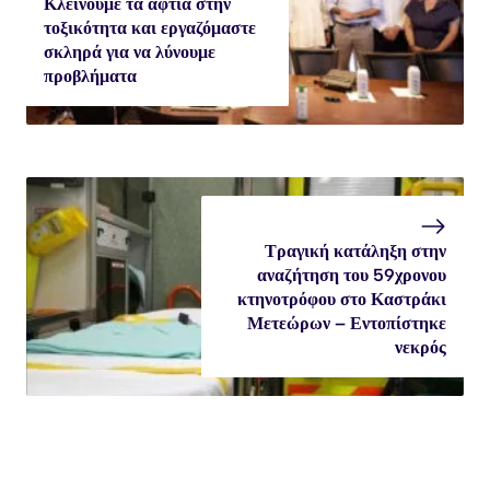
Κλείνουμε τα αφτιά στην
τοξικότητα και εργαζόμαστε
σκληρά για να λύνουμε
προβλήματα
Τραγική κατάληξη στην
αναζήτηση του 59χρονου
κτηνοτρόφου στο Καστράκι
Μετεώρων – Εντοπίστηκε
νεκρός