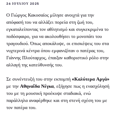
26 ΙΟΥΛΊΟΥ 2025
Ο Γιώργος Κακοσαίος μίλησε ανοιχτά για την
απόφασή του να αλλάξει πορεία στη ζωή του,
εγκαταλείποντας τον αθλητισμό και συγκεκριμένα το
ποδόσφαιρο, για να ακολουθήσει το μονοπάτι του
τραγουδιού. Όπως αποκάλυψε, οι επισκέψεις του στα
νυχτερινά κέντρα όπου εμφανιζόταν ο πατέρας του,
Γιάννης Πλούταρχος, έπαιξαν καθοριστικό ρόλο στην
αλλαγή της κατεύθυνσής του.
Σε συνέντευξή του στην εκπομπή
«Καλύτερα Αργά»
με την
Αθηναΐδα Νέγκα
, εξήγησε πως η ενασχόλησή
του με τη μουσική προέκυψε σταδιακά, ενώ
παράλληλα αναφέρθηκε και στη στενή σχέση του με
τον πατέρα του.