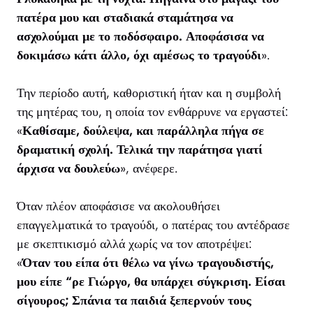
πατέρα μου και σταδιακά σταμάτησα να
ασχολούμαι με το ποδόσφαιρο. Αποφάσισα να
δοκιμάσω κάτι άλλο, όχι αμέσως το τραγούδι
».
Την περίοδο αυτή, καθοριστική ήταν και η συμβολή
της μητέρας του, η οποία τον ενθάρρυνε να εργαστεί:
«
Καθίσαμε, δούλεψα, και παράλληλα πήγα σε
δραματική σχολή. Τελικά την παράτησα γιατί
άρχισα να δουλεύω
», ανέφερε.
Όταν πλέον αποφάσισε να ακολουθήσει
επαγγελματικά το τραγούδι, ο πατέρας του αντέδρασε
με σκεπτικισμό αλλά χωρίς να τον αποτρέψει:
«
Όταν του είπα ότι θέλω να γίνω τραγουδιστής,
μου είπε “ρε Γιώργο, θα υπάρχει σύγκριση. Είσαι
σίγουρος; Σπάνια τα παιδιά ξεπερνούν τους