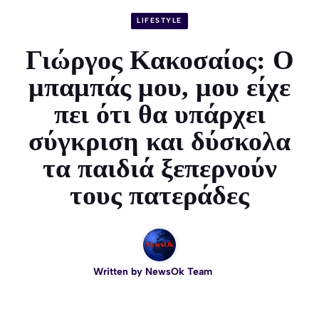
LIFESTYLE
Γιώργος Κακοσαίος: Ο
μπαμπάς μου, μου είχε
πει ότι θα υπάρχει
σύγκριση και δύσκολα
τα παιδιά ξεπερνούν
τους πατεράδες
Written by
NewsOk Team