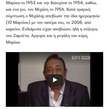
Μαρίκα το 1953 και την Κατερίνα το 1954, καθώς
και ένα γιο, τον Μιχάλη το 1956. Κατά τραγική
σύμπτωση ο Μιχάλης απεβίωσε την ίδια ημερομηνία
(10 Μαρτίου) με τον πατέρα του, το 2008, από
καρκίνο. Ενδιάμεσα είχαν αποβιώσει ήδη η σύζυγος
του Ζαμπέτα, Αργυρώ και η μεγάλη του κόρη,
Μαρίκα.