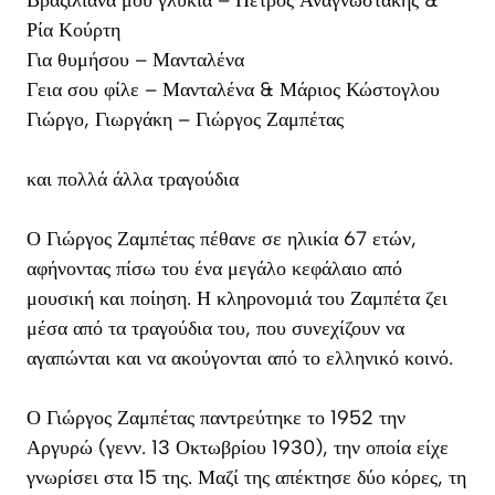
Ρία Κούρτη
Για θυμήσου – Μανταλένα
Γεια σου φίλε – Μανταλένα & Μάριος Κώστογλου
Γιώργο, Γιωργάκη – Γιώργος Ζαμπέτας
και πολλά άλλα τραγούδια
Ο Γιώργος Ζαμπέτας πέθανε σε ηλικία 67 ετών,
αφήνοντας πίσω του ένα μεγάλο κεφάλαιο από
μουσική και ποίηση. Η κληρονομιά του Ζαμπέτα ζει
μέσα από τα τραγούδια του, που συνεχίζουν να
αγαπώνται και να ακούγονται από το ελληνικό κοινό.
Ο Γιώργος Ζαμπέτας παντρεύτηκε το 1952 την
Αργυρώ (γενν. 13 Οκτωβρίου 1930), την οποία είχε
γνωρίσει στα 15 της. Μαζί της απέκτησε δύο κόρες, τη