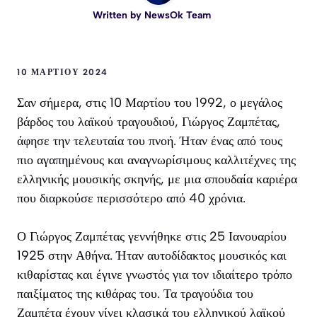
Written by
NewsOk Team
10 ΜΑΡΤΊΟΥ 2024
Σαν σήμερα, στις 10 Μαρτίου του 1992, ο μεγάλος
βάρδος του λαϊκού τραγουδιού, Γιώργος Ζαμπέτας,
άφησε την τελευταία του πνοή. Ήταν ένας από τους
πιο αγαπημένους και αναγνωρίσιμους καλλιτέχνες της
ελληνικής μουσικής σκηνής, με μια σπουδαία καριέρα
που διαρκούσε περισσότερο από 40 χρόνια.
Ο Γιώργος Ζαμπέτας γεννήθηκε στις 25 Ιανουαρίου
1925 στην Αθήνα. Ήταν αυτοδίδακτος μουσικός και
κιθαρίστας και έγινε γνωστός για τον ιδιαίτερο τρόπο
παιξίματος της κιθάρας του. Τα τραγούδια του
Ζαμπέτα έχουν γίνει κλασικά του ελληνικού λαϊκού