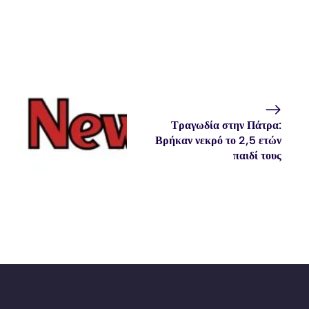
Τραγωδία στην Πάτρα:
Βρήκαν νεκρό το 2,5 ετών
παιδί τους