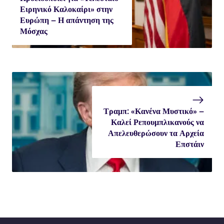
Ειρηνικό Καλοκαίρι» στην
Ευρώπη – Η απάντηση της
Μόσχας
Τραμπ: «Κανένα Μυστικό» –
Καλεί Ρεπουμπλικανούς να
Απελευθερώσουν τα Αρχεία
Επστάιν