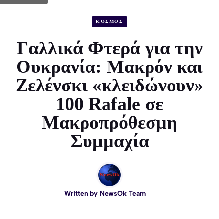
ΚΟΣΜΟΣ
Γαλλικά Φτερά για την
Ουκρανία: Μακρόν και
Ζελένσκι «κλειδώνουν»
100 Rafale σε
Μακροπρόθεσμη
Συμμαχία
Written by
NewsOk Team