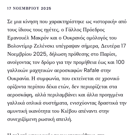
17 ΝΟΕΜΒΡΊΟΥ 2025
Σε μια κίνηση που χαρακτηρίστηκε ως «ιστορική» από
τους ίδιους τους ηγέτες, ο Γάλλος Πρόεδρος
Εμανουέλ Μακρόν και ο Ουκρανός ομόλογός του
Βολοντίμιρ Ζελένσκι υπέγραψαν σήμερα, Δευτέρα 17
Νοεμβρίου 2025, δήλωση πρόθεσης στο Παρίσι,
ανοίγοντας τον δρόμο για την προμήθεια έως και 100
γαλλικών μαχητικών αεροσκαφών Rafale στην
Ουκρανία. Η συμφωνία, που εκτείνεται σε χρονικό
ορίζοντα περίπου δέκα ετών, δεν περιορίζεται στα
αεροσκάφη, αλλά περιλαμβάνει και άλλα προηγμένα
γαλλικά οπλικά συστήματα, ενισχύοντας δραστικά την
αμυντική ικανότητα του Κιέβου απέναντι στην
συνεχιζόμενη ρωσική απειλή.