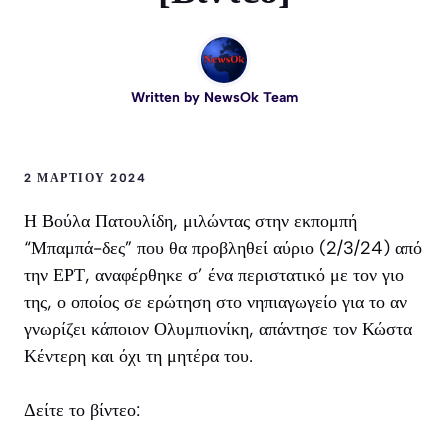
Written by
NewsOk Team
2 ΜΑΡΤΊΟΥ 2024
Η Βούλα Πατουλίδη, μιλώντας στην εκπομπή
“Μπαμπά-δες” που θα προβληθεί αύριο (2/3/24) από
την ΕΡΤ, αναφέρθηκε σ’ ένα περιστατικό με τον γιο
της, ο οποίος σε ερώτηση στο νηπιαγωγείο για το αν
γνωρίζει κάποιον Ολυμπιονίκη, απάντησε τον Κώστα
Κέντερη και όχι τη μητέρα του.
Δείτε το βίντεο: