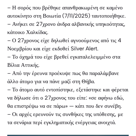
– Η σορός που βρέθηκε απανθρακωμένη σε καμένο
αυτοκίνητο στη Βοιωτία (7/11/2025) ταυτοποιήθηκε.
– Ανήκει σε 27χρονο άνδρα αλβανικής υπηκοότητας,
κάτοικο Χαλκίδας.
– Ο 27χρονος είχε δηλωθεί αγνοούμενος από τις 4
Νοεμβρίου και είχε εκδοθεί Silver Alert.
– Το όχημά του είχε βρεθεί εγκαταλελειμμένο στα
Βίλια Αττικής.
– Από την έρευνα προέκυψε πως θα παραλάμβανε
άλλο άτομο για να πάνε μαζί στη Θήβα.
– Το άτομο αυτό εντοπίστηκε, εξετάστηκε και φέρεται
να δήλωσε ότι ο 27χρονος του είπε: «σε αφήνω εδώ,
θα επιστρέψω να σε πάρω» — κάτι που δεν συνέβη.
– Οι αρχές ερευνούν τις συνθήκες της υπόθεσης, με
τα σενάρια περί εγκληματικής ενέργειας ανοιχτά.