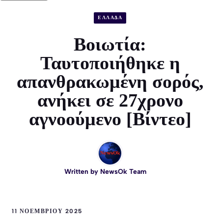
ΕΛΛΑΔΑ
Βοιωτία:
Ταυτοποιήθηκε η
απανθρακωμένη σορός,
ανήκει σε 27χρονο
αγνοούμενο [Βίντεο]
Written by
NewsOk Team
11 ΝΟΕΜΒΡΊΟΥ 2025