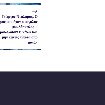
Γιώργος Νταλάρας: Ο
ρας μου ήταν ο μεγάλος
μου δάσκαλος –
ρακολούθα τι κάνω και
μην κάνεις τίποτα από
αυτά»