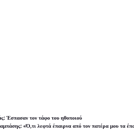
ς: Έσπασαν τον τάφο του ηθοποιού
μπάσης: «Ό,τι λεφτά έπαιρνα από τον πατέρα μου τα έπ