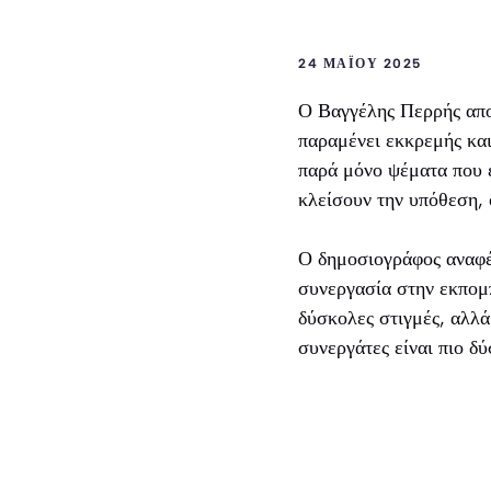
24 ΜΑΪ́ΟΥ 2025
Ο Βαγγέλης Περρής απο
παραμένει εκκρεμής και
παρά μόνο ψέματα που ε
κλείσουν την υπόθεση, 
Ο δημοσιογράφος αναφέ
συνεργασία στην εκπομ
δύσκολες στιγμές, αλλά
συνεργάτες είναι πιο δύ