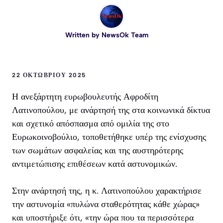
Written by
NewsOk Team
22 ΟΚΤΩΒΡΊΟΥ 2025
Η ανεξάρτητη ευρωβουλευτής Αφροδίτη
Λατινοπούλου, με ανάρτησή της στα κοινωνικά δίκτυα
και σχετικό απόσπασμα από ομιλία της στο
Ευρωκοινοβούλιο, τοποθετήθηκε υπέρ της ενίσχυσης
των σωμάτων ασφαλείας και της αυστηρότερης
αντιμετώπισης επιθέσεων κατά αστυνομικών.
Στην ανάρτησή της, η κ. Λατινοπούλου χαρακτήρισε
την αστυνομία «πυλώνα σταθερότητας κάθε χώρας»
και υποστήριξε ότι, «την ώρα που τα περισσότερα