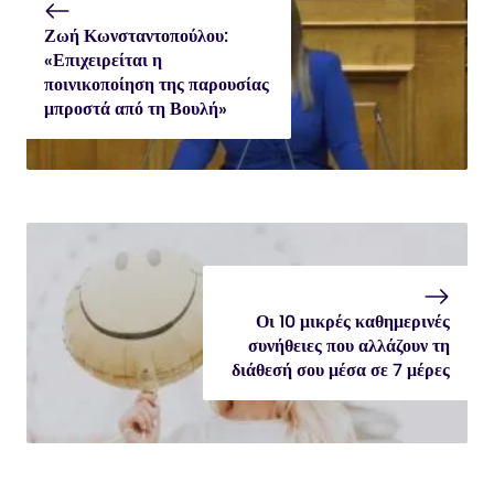
Ζωή Κωνσταντοπούλου:
«Επιχειρείται η
ποινικοποίηση της παρουσίας
μπροστά από τη Βουλή»
Οι 10 μικρές καθημερινές
συνήθειες που αλλάζουν τη
διάθεσή σου μέσα σε 7 μέρες