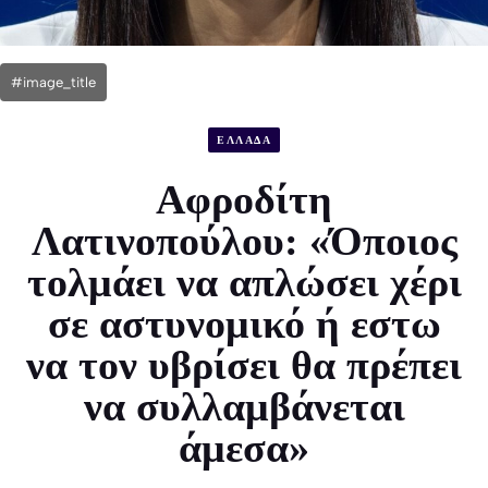
#image_title
ΕΛΛΑΔΑ
Αφροδίτη
Λατινοπούλου: «Όποιος
τολμάει να απλώσει χέρι
σε αστυνομικό ή εστω
να τον υβρίσει θα πρέπει
να συλλαμβάνεται
άμεσα»