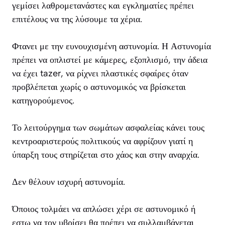
γεμίσει λαθρομετανάστες και εγκληματίες πρέπει
επιτέλους να της λύσουμε τα χέρια.
Φτανει με την ευνουχισμένη αστυνομία. Η Αστυνομία
πρέπει να οπλιστεί με κάμερες, εξοπλισμό, την άδεια
να έχει tazer, να ρίχνει πλαστικές σφαίρες όταν
προβλέπεται χωρίς ο αστυνομικός να βρίσκεται
κατηγορούμενος.
Το λειτούργημα των σωμάτων ασφαλείας κάνει τους
κεντροαριστερούς πολιτικούς να αφρίζουν γιατί η
ύπαρξη τους στηρίζεται στο χάος και στην αναρχία.
Δεν θέλουν ισχυρή αστυνομία.
Όποιος τολμάει να απλώσει χέρι σε αστυνομικό ή
εστω να τον υβρίσει θα πρέπει να συλλαμβάνεται