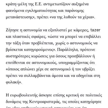
κράτη-μέλη της Ε.Ε. αντιμετωπίζουν αυξημένα
φαινόμενα εγκληματικότητας και παράνομης
μετανάστευσης», πρέπει «να της λυθούν τα χέρια».
Ζήτησε η αστυνομία να εξοπλιστεί με κάμερες, tazer
και πλαστικές σφαίρες, «ώστε να μπορεί να επιβάλλει
την τάξη όταν προβλέπεται, χωρίς ο αστυνομικός να
βρίσκεται κατηγορούμενος». Παράλληλα, πρότεινε
αυστηρότερες κυρώσεις για όσους προσβάλλουν ή
επιτίθενται σε αστυνομικούς, υπογραμμίζοντας ότι
«όποιος απλώνει χέρι σε αστυνομικό ή τον υβρίζει
πρέπει να συλλαμβάνεται άμεσα και να οδηγείται στη
φυλακή».
Η ευρωβουλευτής άσκησε επίσης κριτική σε πολιτικές
δυνάμεις της Κεντροαριστεράς, τις οποίες κατηγόρησε