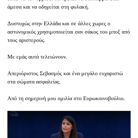
άμεσα και να οδηγείται στη φυλακή.
Δυστυχώς στην Ελλάδα και σε άλλες χωρες ο
αστυνομικός χρησιμοποιείται σαν σάκος του μποξ από
τους αριστερούς.
Με εμάς αυτά τελειώνουν.
Απεριόριστος Σεβασμός και ένα μεγάλο ευχαριστώ
στα σώματα ασφαλείας.
Από τη σημερινή μου ομιλία στο Ευρωκοινοβούλιο.