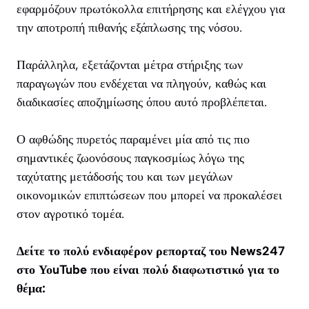
εφαρμόζουν πρωτόκολλα επιτήρησης και ελέγχου για
την αποτροπή πιθανής εξάπλωσης της νόσου.
Παράλληλα, εξετάζονται μέτρα στήριξης των
παραγωγών που ενδέχεται να πληγούν, καθώς και
διαδικασίες αποζημίωσης όπου αυτό προβλέπεται.
Ο αφθώδης πυρετός παραμένει μία από τις πιο
σημαντικές ζωονόσους παγκοσμίως λόγω της
ταχύτατης μετάδοσής του και των μεγάλων
οικονομικών επιπτώσεων που μπορεί να προκαλέσει
στον αγροτικό τομέα.
Δείτε το πολύ ενδιαφέρον ρεπορταζ του News247
στο ΥοuTube που
είναι πολύ διαφωτιστικό για το
θέμα: