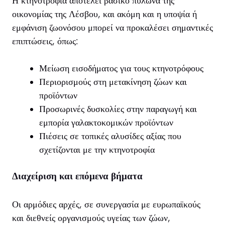
Η κτηνοτροφία αποτελεί βασικό πυλώνα της
οικονομίας της Λέσβου, και ακόμη και η υποψία ή
εμφάνιση ζωονόσου μπορεί να προκαλέσει σημαντικές
επιπτώσεις, όπως:
Μείωση εισοδήματος για τους κτηνοτρόφους
Περιορισμούς στη μετακίνηση ζώων και
προϊόντων
Προσωρινές δυσκολίες στην παραγωγή και
εμπορία γαλακτοκομικών προϊόντων
Πιέσεις σε τοπικές αλυσίδες αξίας που
σχετίζονται με την κτηνοτροφία
Διαχείριση και επόμενα βήματα
Οι αρμόδιες αρχές, σε συνεργασία με ευρωπαϊκούς
και διεθνείς οργανισμούς υγείας των ζώων,