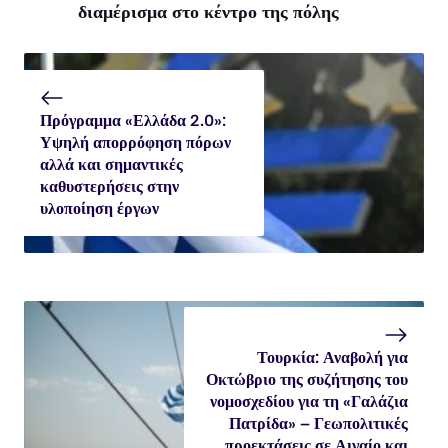
διαμέρισμα στο κέντρο της πόλης
Πρόγραμμα «Ελλάδα 2.0»:
Υψηλή απορρόφηση πόρων
αλλά και σημαντικές
καθυστερήσεις στην
υλοποίηση έργων
Τουρκία: Αναβολή για
Οκτώβριο της συζήτησης του
νομοσχεδίου για τη «Γαλάζια
Πατρίδα» – Γεωπολιτικές
προεκτάσεις σε Αιγαίο και