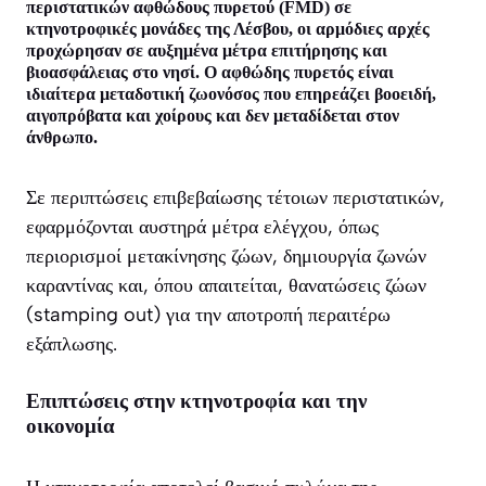
περιστατικών αφθώδους πυρετού (FMD) σε
κτηνοτροφικές μονάδες της Λέσβου, οι αρμόδιες αρχές
προχώρησαν σε αυξημένα μέτρα επιτήρησης και
βιοασφάλειας στο νησί. Ο αφθώδης πυρετός είναι
ιδιαίτερα μεταδοτική ζωονόσος που επηρεάζει βοοειδή,
αιγοπρόβατα και χοίρους και δεν μεταδίδεται στον
άνθρωπο.
Σε περιπτώσεις επιβεβαίωσης τέτοιων περιστατικών,
εφαρμόζονται αυστηρά μέτρα ελέγχου, όπως
περιορισμοί μετακίνησης ζώων, δημιουργία ζωνών
καραντίνας και, όπου απαιτείται, θανατώσεις ζώων
(stamping out) για την αποτροπή περαιτέρω
εξάπλωσης.
Επιπτώσεις στην κτηνοτροφία και την
οικονομία