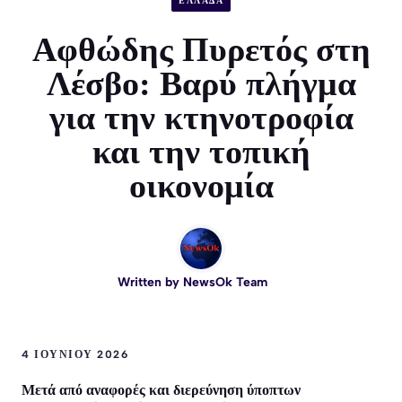
ΕΛΛΑΔΑ
Αφθώδης Πυρετός στη
Λέσβο: Βαρύ πλήγμα
για την κτηνοτροφία
και την τοπική
οικονομία
Written by
NewsOk Team
4 ΙΟΥΝΊΟΥ 2026
Μετά από αναφορές και διερεύνηση ύποπτων