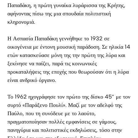
Παπαδάκη, η πρώτη γυναίκα λυράρισσα της Κρήτης,
αφήνοντας πίσω της μια σπουδαία πολιτιστική
κληρονομιά.
Η Ασπασία Παπαδάκη γεννήθηκε το 1932 σε
οικογένεια με έντονη μουσική παράδοση. Σε ηλικία 14
ετών κατασκεύασε μόνη της την πρώτη της λύρα και
ξεκίνησε να παίζει, παρά τις κοινωνικές
προκαταλήψεις της εποχής που θεωρούσαν ότι η λύρα
είναι ανδρικό όργανο.
Το 1962 ηχογράφησε τον πρώτο της δίσκο 45″ με τον
συρτό «Παράξενο Πουλί». Μαζί με τον αδελφό της
Παύλο, που τη συνόδευε με το λαούτο,
πραγματοποίησαν πολλές εμφανίσεις σε γάμους,
πανηγύρια και πολιτιστικές εκδηλώσεις, τόσο στην