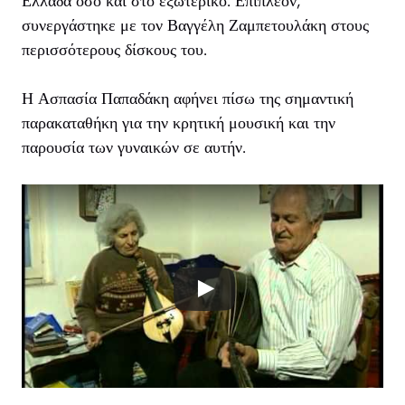
Ελλάδα όσο και στο εξωτερικό. Επιπλέον,
συνεργάστηκε με τον Βαγγέλη Ζαμπετουλάκη στους
περισσότερους δίσκους του.
Η Ασπασία Παπαδάκη αφήνει πίσω της σημαντική
παρακαταθήκη για την κρητική μουσική και την
παρουσία των γυναικών σε αυτήν.