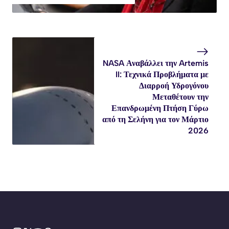
NASA Αναβάλλει την Artemis
II: Τεχνικά Προβλήματα με
Διαρροή Υδρογόνου
Μεταθέτουν την
Επανδρωμένη Πτήση Γύρω
από τη Σελήνη για τον Μάρτιο
2026