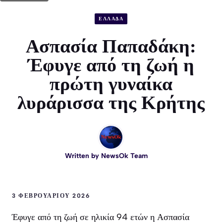
ΕΛΛΑΔΑ
Ασπασία Παπαδάκη:
Έφυγε από τη ζωή η
πρώτη γυναίκα
λυράρισσα της Κρήτης
Written by
NewsOk Team
3 ΦΕΒΡΟΥΑΡΊΟΥ 2026
Έφυγε από τη ζωή σε ηλικία 94 ετών η Ασπασία