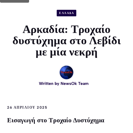
ΕΛΛΑΔΑ
Αρκαδία: Τροχαίο
δυστύχημα στο Λεβίδι
με μία νεκρή
Written by
NewsOk Team
26 ΑΠΡΙΛΊΟΥ 2025
Εισαγωγή στο Τροχαίο Δυστύχημα