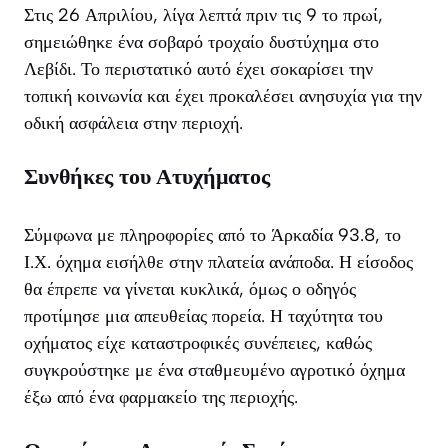
Στις 26 Απριλίου, λίγα λεπτά πριν τις 9 το πρωί,
σημειώθηκε ένα σοβαρό τροχαίο δυστύχημα στο
Λεβίδι. Το περιστατικό αυτό έχει σοκαρίσει την
τοπική κοινωνία και έχει προκαλέσει ανησυχία για την
οδική ασφάλεια στην περιοχή.
Συνθήκες του Ατυχήματος
Σύμφωνα με πληροφορίες από το Άρκαδία 93.8, το
Ι.Χ. όχημα εισήλθε στην πλατεία ανάποδα. Η είσοδος
θα έπρεπε να γίνεται κυκλικά, όμως ο οδηγός
προτίμησε μια απευθείας πορεία. Η ταχύτητα του
οχήματος είχε καταστροφικές συνέπειες, καθώς
συγκρούστηκε με ένα σταθμευμένο αγροτικό όχημα
έξω από ένα φαρμακείο της περιοχής.