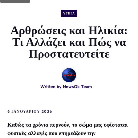
ΥΓΕΙΑ
Αρθρώσεις και Ηλικία:
Τι Αλλάζει και Πώς να
Προστατευτείτε
Written by
NewsOk Team
6 ΙΑΝΟΥΑΡΊΟΥ 2026
Καθώς τα χρόνια περνούν, το σώμα μας υφίσταται
φυσικές αλλαγές που επηρεάζουν την