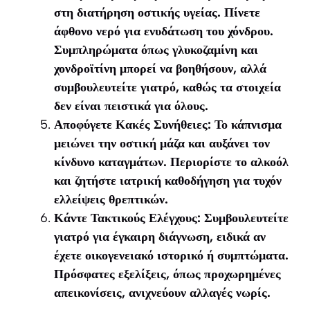
στη διατήρηση οστικής υγείας. Πίνετε
άφθονο νερό για ενυδάτωση του χόνδρου.
Συμπληρώματα όπως γλυκοζαμίνη και
χονδροϊτίνη μπορεί να βοηθήσουν, αλλά
συμβουλευτείτε γιατρό, καθώς τα στοιχεία
δεν είναι πειστικά για όλους.
Αποφύγετε Κακές Συνήθειες: Το κάπνισμα
μειώνει την οστική μάζα και αυξάνει τον
κίνδυνο καταγμάτων. Περιορίστε το αλκοόλ
και ζητήστε ιατρική καθοδήγηση για τυχόν
ελλείψεις θρεπτικών.
Κάντε Τακτικούς Ελέγχους: Συμβουλευτείτε
γιατρό για έγκαιρη διάγνωση, ειδικά αν
έχετε οικογενειακό ιστορικό ή συμπτώματα.
Πρόσφατες εξελίξεις, όπως προχωρημένες
απεικονίσεις, ανιχνεύουν αλλαγές νωρίς.