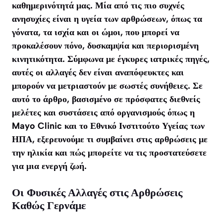
καθημερινότητά μας. Μία από τις πιο συχνές
ανησυχίες είναι η υγεία των αρθρώσεων, όπως τα
γόνατα, τα ισχία και οι ώμοι, που μπορεί να
προκαλέσουν πόνο, δυσκαμψία και περιορισμένη
κινητικότητα. Σύμφωνα με έγκυρες ιατρικές πηγές,
αυτές οι αλλαγές δεν είναι αναπόφευκτες και
μπορούν να μετριαστούν με σωστές συνήθειες. Σε
αυτό το άρθρο, βασισμένο σε πρόσφατες διεθνείς
μελέτες και συστάσεις από οργανισμούς όπως η
Mayo Clinic και το Εθνικό Ινστιτούτο Υγείας των
ΗΠΑ, εξερευνούμε τι συμβαίνει στις αρθρώσεις με
την ηλικία και πώς μπορείτε να τις προστατεύσετε
για μια ενεργή ζωή.
Οι Φυσικές Αλλαγές στις Αρθρώσεις
Καθώς Γερνάμε