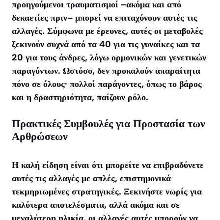
προηγούμενοι τραυματισμοί –ακόμα και από
δεκαετίες πριν– μπορεί να επιταχύνουν αυτές τις
αλλαγές. Σύμφωνα με έρευνες, αυτές οι μεταβολές
ξεκινούν συχνά από τα 40 για τις γυναίκες και τα
20 για τους άνδρες, λόγω ορμονικών και γενετικών
παραγόντων. Ωστόσο, δεν προκαλούν απαραίτητα
πόνο σε όλους· πολλοί παράγοντες, όπως το βάρος
και η δραστηριότητα, παίζουν ρόλο.
Πρακτικές Συμβουλές για Προστασία των
Αρθρώσεων
Η καλή είδηση είναι ότι μπορείτε να επιβραδύνετε
αυτές τις αλλαγές με απλές, επιστημονικά
τεκμηριωμένες στρατηγικές. Ξεκινήστε νωρίς για
καλύτερα αποτελέσματα, αλλά ακόμα και σε
μεγαλύτερη ηλικία, οι αλλαγές αυτές μπορούν να