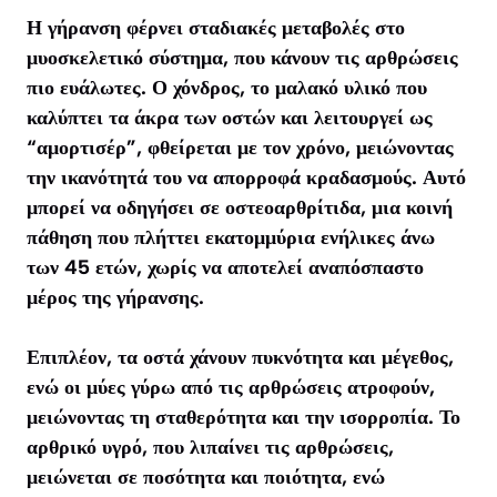
Η γήρανση φέρνει σταδιακές μεταβολές στο
μυοσκελετικό σύστημα, που κάνουν τις αρθρώσεις
πιο ευάλωτες. Ο χόνδρος, το μαλακό υλικό που
καλύπτει τα άκρα των οστών και λειτουργεί ως
“αμορτισέρ”, φθείρεται με τον χρόνο, μειώνοντας
την ικανότητά του να απορροφά κραδασμούς. Αυτό
μπορεί να οδηγήσει σε οστεοαρθρίτιδα, μια κοινή
πάθηση που πλήττει εκατομμύρια ενήλικες άνω
των 45 ετών, χωρίς να αποτελεί αναπόσπαστο
μέρος της γήρανσης.
Επιπλέον, τα οστά χάνουν πυκνότητα και μέγεθος,
ενώ οι μύες γύρω από τις αρθρώσεις ατροφούν,
μειώνοντας τη σταθερότητα και την ισορροπία. Το
αρθρικό υγρό, που λιπαίνει τις αρθρώσεις,
μειώνεται σε ποσότητα και ποιότητα, ενώ