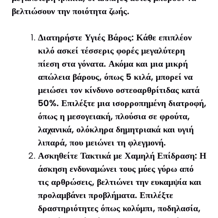
βελτιώσουν την ποιότητα ζωής.
Διατηρήστε Υγιές Βάρος: Κάθε επιπλέον
κιλό ασκεί τέσσερις φορές μεγαλύτερη
πίεση στα γόνατα. Ακόμα και μια μικρή
απώλεια βάρους, όπως 5 κιλά, μπορεί να
μειώσει τον κίνδυνο οστεοαρθρίτιδας κατά
50%. Επιλέξτε μια ισορροπημένη διατροφή,
όπως η μεσογειακή, πλούσια σε φρούτα,
λαχανικά, ολόκληρα δημητριακά και υγιή
λιπαρά, που μειώνει τη φλεγμονή.
Ασκηθείτε Τακτικά με Χαμηλή Επίδραση: Η
άσκηση ενδυναμώνει τους μύες γύρω από
τις αρθρώσεις, βελτιώνει την ευκαμψία και
προλαμβάνει προβλήματα. Επιλέξτε
δραστηριότητες όπως κολύμπι, ποδηλασία,