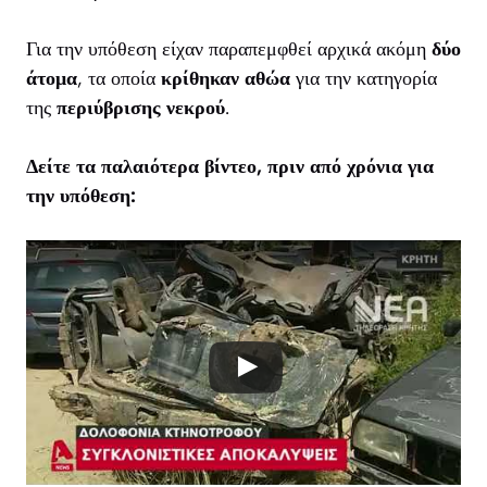
Για την υπόθεση είχαν παραπεμφθεί αρχικά ακόμη
δύο
άτομα
, τα οποία
κρίθηκαν αθώα
για την κατηγορία
της
περιύβρισης νεκρού
.
Δείτε τα παλαιότερα βίντεο, πριν από χρόνια για
την υπόθεση: