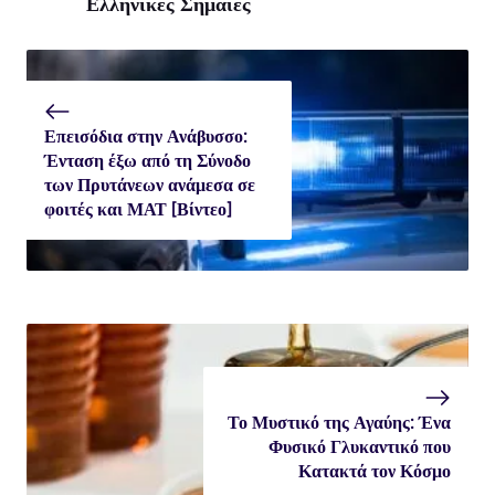
Ελληνικές Σημαίες
Επεισόδια στην Ανάβυσσο:
Ένταση έξω από τη Σύνοδο
των Πρυτάνεων ανάμεσα σε
φοιτές και ΜΑΤ [Βίντεο]
Το Μυστικό της Αγαύης: Ένα
Φυσικό Γλυκαντικό που
Κατακτά τον Κόσμο