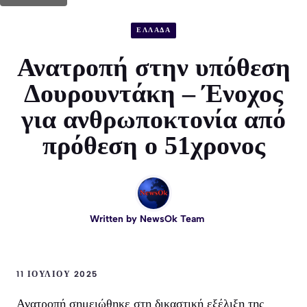
ΕΛΛΑΔΑ
Ανατροπή στην υπόθεση
Δουρουντάκη – Ένοχος
για ανθρωποκτονία από
πρόθεση ο 51χρονος
Written by
NewsOk Team
11 ΙΟΥΛΊΟΥ 2025
Ανατροπή σημειώθηκε στη δικαστική εξέλιξη της