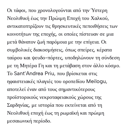
Οι τάφοι, που χρονολογούνται από την Ύστερη
Νεολιθική έως την Πρώιμη Εποχή του Χαλκού,
αντικατοπτρίζουν τις θρησκευτικές πεποιθήσεις των
κοινοτήτων της εποχής, οι οποίες πίστευαν σε μια
μετά θάνατον ζωή παρόμοια με την επίγεια. Οι
συμβολικές διακοσμήσεις, όπως σπείρες, κέρατα
ταύρου και ψευδο-πόρτες, υποδηλώνουν τη σύνδεση
με τη Μητέρα Γη και τη μετάβαση στον άλλο κόσμο.
Το Sant’Andrea Priu, που βρίσκεται στις
ηφαιστειακές πλαγιές του οροπεδίου Meilogu,
αποτελεί έναν από τους σημαντικότερους
προϊστορικούς νεκροταφειακούς χώρους της
Σαρδηνίας, με ιστορία που εκτείνεται από τη
Νεολιθική εποχή έως τη ρωμαϊκή και πρώιμη
μεσαιωνική περίοδο.