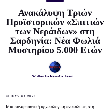
Ανακάλυψη Τριών
Προϊστορικών «Σπιτιών
των Νεράιδων» στη
Σαρδηνία: Νέα Φωλιά
Μυστηρίου 5.000 Ετών
Written by
NewsOk Team
31 ΙΟΥΛΊΟΥ 2025
Μια συναρπαστική αρχαιολογική ανακάλυψη στη