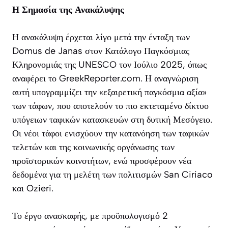
Η Σημασία της Ανακάλυψης
Η ανακάλυψη έρχεται λίγο μετά την ένταξη των
Domus de Janas
στον Κατάλογο Παγκόσμιας
Κληρονομιάς της UNESCO τον Ιούλιο 2025, όπως
αναφέρει το
GreekReporter.com
. Η αναγνώριση
αυτή υπογραμμίζει την «εξαιρετική παγκόσμια αξία»
των τάφων, που αποτελούν το πιο εκτεταμένο δίκτυο
υπόγειων ταφικών κατασκευών στη δυτική Μεσόγειο.
Οι νέοι τάφοι ενισχύουν την κατανόηση των ταφικών
τελετών και της κοινωνικής οργάνωσης των
προϊστορικών κοινοτήτων, ενώ προσφέρουν νέα
δεδομένα για τη μελέτη των πολιτισμών San Ciriaco
και Ozieri.
Το έργο ανασκαφής, με προϋπολογισμό 2