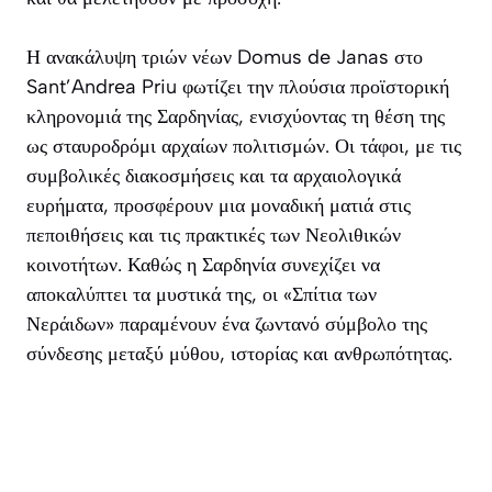
Η ανακάλυψη τριών νέων
Domus de Janas
στο
Sant’Andrea Priu φωτίζει την πλούσια προϊστορική
κληρονομιά της Σαρδηνίας, ενισχύοντας τη θέση της
ως σταυροδρόμι αρχαίων πολιτισμών. Οι τάφοι, με τις
συμβολικές διακοσμήσεις και τα αρχαιολογικά
ευρήματα, προσφέρουν μια μοναδική ματιά στις
πεποιθήσεις και τις πρακτικές των Νεολιθικών
κοινοτήτων. Καθώς η Σαρδηνία συνεχίζει να
αποκαλύπτει τα μυστικά της, οι «Σπίτια των
Νεράιδων» παραμένουν ένα ζωντανό σύμβολο της
σύνδεσης μεταξύ μύθου, ιστορίας και ανθρωπότητας.