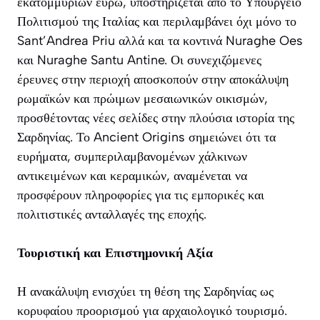
εκατομμυρίων ευρώ, υποστηρίζεται από το Υπουργείο
Πολιτισμού της Ιταλίας και περιλαμβάνει όχι μόνο το
Sant’Andrea Priu αλλά και τα κοντινά Nuraghe Oes
και Nuraghe Santu Antine. Οι συνεχιζόμενες
έρευνες στην περιοχή αποσκοπούν στην αποκάλυψη
ρωμαϊκών και πρώιμων μεσαιωνικών οικισμών,
προσθέτοντας νέες σελίδες στην πλούσια ιστορία της
Σαρδηνίας. Το
Ancient Origins
σημειώνει ότι τα
ευρήματα, συμπεριλαμβανομένων χάλκινων
αντικειμένων και κεραμικών, αναμένεται να
προσφέρουν πληροφορίες για τις εμπορικές και
πολιτιστικές ανταλλαγές της εποχής.
Τουριστική και Επιστημονική Αξία
Η ανακάλυψη ενισχύει τη θέση της Σαρδηνίας ως
κορυφαίου προορισμού για αρχαιολογικό τουρισμό.