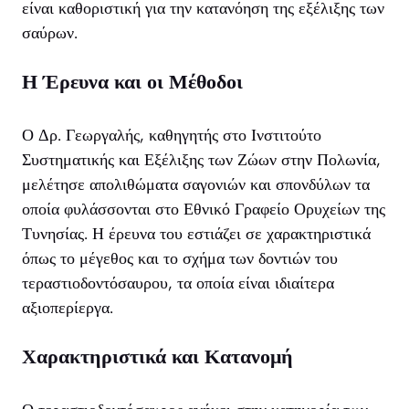
είναι καθοριστική για την κατανόηση της εξέλιξης των
σαύρων.
Η Έρευνα και οι Μέθοδοι
Ο Δρ. Γεωργαλής, καθηγητής στο Ινστιτούτο
Συστηματικής και Εξέλιξης των Ζώων στην Πολωνία,
μελέτησε απολιθώματα σαγονιών και σπονδύλων τα
οποία φυλάσσονται στο Εθνικό Γραφείο Ορυχείων της
Τυνησίας. Η έρευνα του εστιάζει σε χαρακτηριστικά
όπως το μέγεθος και το σχήμα των δοντιών του
τεραστιοδοντόσαυρου, τα οποία είναι ιδιαίτερα
αξιοπερίεργα.
Χαρακτηριστικά και Κατανομή