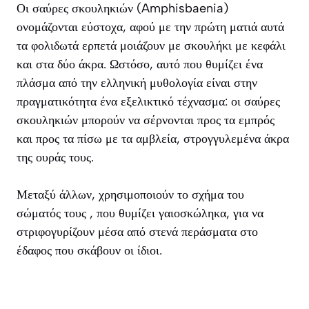
Οι σαύρες σκουληκιών (Amphisbaenia)
ονομάζονται εύστοχα, αφού με την πρώτη ματιά αυτά
τα φολιδωτά ερπετά μοιάζουν με σκουλήκι με κεφάλι
και στα δύο άκρα. Ωστόσο, αυτό που θυμίζει ένα
πλάσμα από την ελληνική μυθολογία είναι στην
πραγματικότητα ένα εξελικτικό τέχνασμα: οι σαύρες
σκουληκιών μπορούν να σέρνονται προς τα εμπρός
και προς τα πίσω με τα αμβλεία, στρογγυλεμένα άκρα
της ουράς τους.
Μεταξύ άλλων, χρησιμοποιούν το σχήμα του
σώματός τους , που θυμίζει γαιοσκώληκα, για να
στριφογυρίζουν μέσα από στενά περάσματα στο
έδαφος που σκάβουν οι ίδιοι.