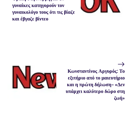
γυναίκες κατηγορούν τον
γυναικολόγο τους ότι τις βίαζε
και έβγαζε βίντεο
Κωνσταντίνος Αργυρός: Το
εξιτήριο από το μαιευτήριο
και η πρώτη δήλωση- «Δεν
υπάρχει καλύτερο δώρο στη
ζωή»