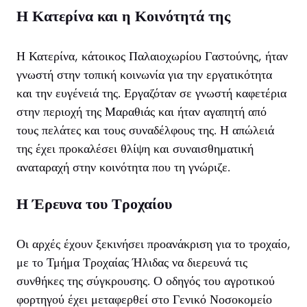
Η Κατερίνα και η Κοινότητά της
Η Κατερίνα, κάτοικος Παλαιοχωρίου Γαστούνης, ήταν
γνωστή στην τοπική κοινωνία για την εργατικότητα
και την ευγένειά της. Εργαζόταν σε γνωστή καφετέρια
στην περιοχή της Μαραθιάς και ήταν αγαπητή από
τους πελάτες και τους συναδέλφους της. Η απώλειά
της έχει προκαλέσει θλίψη και συναισθηματική
αναταραχή στην κοινότητα που τη γνώριζε.
Η Έρευνα του Τροχαίου
Οι αρχές έχουν ξεκινήσει προανάκριση για το τροχαίο,
με το Τμήμα Τροχαίας Ήλιδας να διερευνά τις
συνθήκες της σύγκρουσης. Ο οδηγός του αγροτικού
φορτηγού έχει μεταφερθεί στο Γενικό Νοσοκομείο