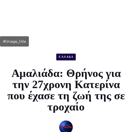
#image_title
ΕΛΛΑΔΑ
Αμαλιάδα: Θρήνος για
την 27χρονη Κατερίνα
που έχασε τη ζωή της σε
τροχαίο