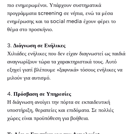
πιο ενημερωμένοι. Υπάρχουν συστηματικά
προγράμματα screening σε νήπια, ενώ τα μέσα
ενημέρωσης και τα social media έχουν φέρει το
θέμα στο προσκήνιο.
3.
Διάγνωση σε Ενήλικες
Χιλιάδες ενήλικες που δεν είχαν διαγνωστεί ως παιδιά
αναγνωρίζουν τώρα τα χαρακτηριστικά τους. Αυτό
εξηγεί γιατί βλέπουμε «ξαφνικά» τόσους ενήλικες να
μιλούν για αυτισμό.
4.
Πρόσβαση σε Υπηρεσίες
Η διάγνωση ανοίγει την πόρτα σε εκπαιδευτική
υποστήριξη, θεραπείες και επιδόματα. Σε πολλές
χώρες είναι προϋπόθεση για βοήθεια.