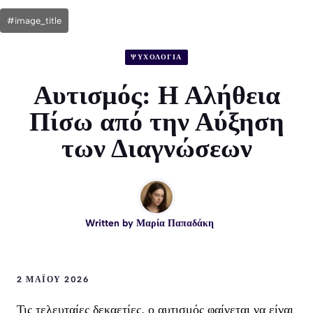
#image_title
ΨΥΧΟΛΟΓΙΑ
Αυτισμός: Η Αλήθεια
Πίσω από την Αύξηση
των Διαγνώσεων
Written by
Μαρία Παπαδάκη
2 ΜΑΪ́ΟΥ 2026
Τις τελευταίες δεκαετίες, ο αυτισμός φαίνεται να είναι