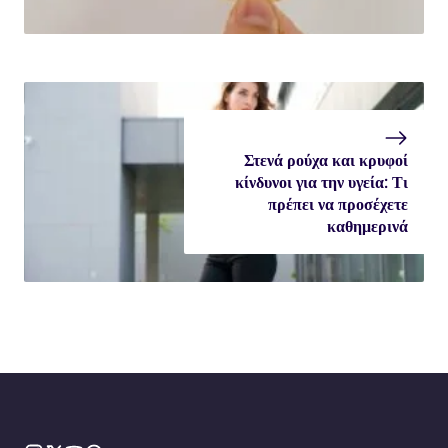
Στενά ρούχα και κρυφοί
κίνδυνοι για την υγεία: Τι
πρέπει να προσέχετε
καθημερινά