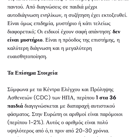
παντού. Από διαγνώσεις σε παιδιά μέχρι
αυτοδιάγνωση ενηλίκων, η συζήτηση έχει εκτοξευθεί.
Είναι όμως επιδημία, μυστήριο ή κάτι τελείως
διαφορετικό; Οι ειδικοί έχουν σαφή απάντηση:
δεν
είναι μυστήριο
. Είναι η πρόοδος της επιστήμης, η
καλύτερη διάγνωση και η μεγαλύτερη
ευαισθητοποίηση.
Τα Επίσημα Στοιχεία
Σύμφωνα με τα Κέντρα Ελέγχου και Πρόληψης
Ασθενειών (CDC) των ΗΠΑ, περίπου
1 στα 36
παιδιά
διαγιγνώσκεται με διαταραχή αυτιστικού
φάσματος. Στην Ευρώπη οι αριθμοί είναι παρόμοιοι
(περίπου 1-2%). Αυτός ο αριθμός είναι πολύ
υψηλότερος από ό,τι πριν από 20-30 χρόνια.