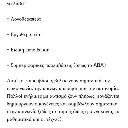
να λάβει:
• Λογοθεραπεία
• Εργοθεραπεία
• Ειδική εκπαίδευση
• Συμπεριφορικές παρεμβάσεις (όπως το ABA)
Αυτές οι παρεμβάσεις βελτιώνουν σημαντικά την
επικοινωνία, την κοινωνικοποίηση και την αυτονομία.
Πολλοί ενήλικες με αυτισμό ζουν πλήρως, εργάζονται,
δημιουργούν οικογένειες και συμβάλλουν σημαντικά
στην κοινωνία (ιδίως σε τομείς όπως η τεχνολογία, τα
μαθηματικά και οι τέχνες).