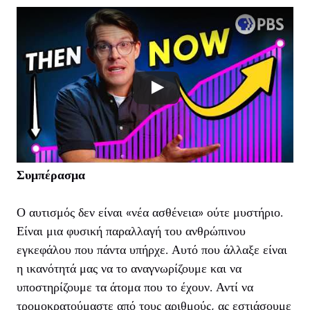
Συμπέρασμα
Ο αυτισμός δεν είναι «νέα ασθένεια» ούτε μυστήριο.
Είναι μια φυσική παραλλαγή του ανθρώπινου
εγκεφάλου που πάντα υπήρχε. Αυτό που άλλαξε είναι
η ικανότητά μας να το αναγνωρίζουμε και να
υποστηρίζουμε τα άτομα που το έχουν. Αντί να
τρομοκρατούμαστε από τους αριθμούς, ας εστιάσουμε