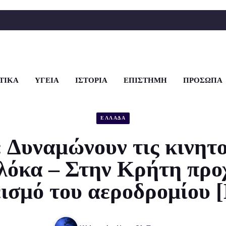
ΤΙΚΑ
ΥΓΕΙΑ
ΙΣΤΟΡΙΑ
ΕΠΙΣΤΗΜΗ
ΠΡΟΣΩΠΑ
ΕΛΛΑΔΑ
 Δυναμώνουν τις κινητ
πλόκα – Στην Κρήτη προ
ισμό του αεροδρομίου [