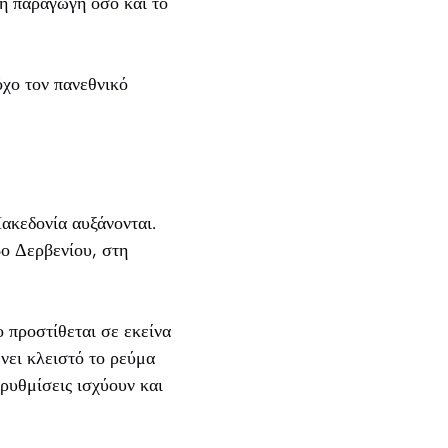
η παραγωγή όσο και το
χο τον πανεθνικό
ακεδονία αυξάνονται.
ο Δερβενίου, στη
 προστίθεται σε εκείνα
ει κλειστό το ρεύμα
 ρυθμίσεις ισχύουν και