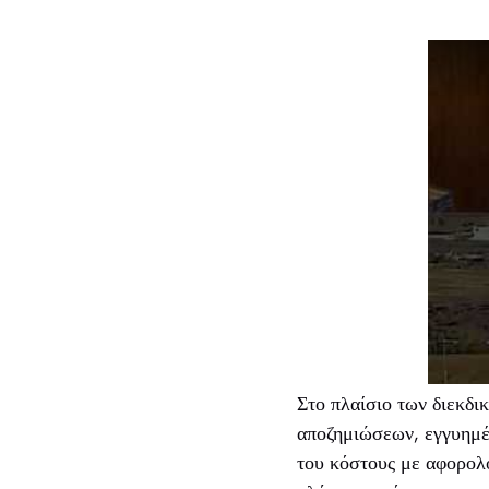
Στο πλαίσιο των διεκδι
αποζημιώσεων, εγγυημέ
του κόστους με αφορολ