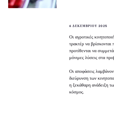
6 ΔΕΚΕΜΒΡΊΟΥ 2025
Οι αγροτικές κινητοποι
τρακτέρ να βρίσκονται 
προτίθενται να συμμετά
μόνιμες λύσεις στα προ
Οι αποφάσεις λαμβάνοντ
διεύρυνση των κινητοπο
η ξεκάθαρη ανάδειξη τω
κόσμος.