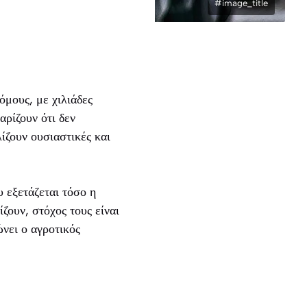
#image_title
όμους, με χιλιάδες
αρίζουν ότι δεν
ίζουν ουσιαστικές και
 εξετάζεται τόσο η
ζουν, στόχος τους είναι
νει ο αγροτικός