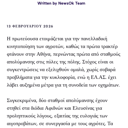
Written by
NewsOk Team
13 ΦΕΒΡΟΥΑΡΊΟΥ 2026
Η πρωτεύουσα ετοιμάζεται για την πανελλαδική
κινητοποίηση των αγροτών, καθώς τα πρώτα τρακτέρ
φτάνουν στην Αθήνα, περνώντας πρώτα από σταθμούς
απολύμανσης στις πύλες της πόλης. Στόχος είναι οι
συγκεντρώσεις να εξελιχθούν ομαλά, χωρίς σοβαρά
προβλήματα για την κυκλοφορία, ενώ η ΕΛ.ΑΣ. έχει
λάβει αυξημένα μέτρα για τη συνοδεία των οχημάτων.
Συγκεκριμένα, δύο σταθμοί απολύμανσης έχουν
στηθεί στα διόδια Αφιδνών και Ελευσίνας για
προληπτικούς λόγους, εξαιτίας της ευλογιάς των
αιγοπροβάτων, σε συνεργασία με τους αγρότες. Τα