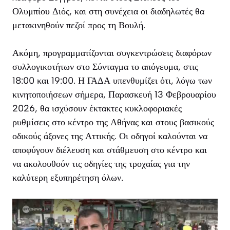
Ολυμπίου Διός, και στη συνέχεια οι διαδηλωτές θα
μετακινηθούν πεζοί προς τη Βουλή.
Ακόμη, προγραμματίζονται συγκεντρώσεις διαφόρων
συλλογικοτήτων στο Σύνταγμα το απόγευμα, στις
18:00 και 19:00. Η ΓΑΔΑ υπενθυμίζει ότι, λόγω των
κινητοποιήσεων σήμερα, Παρασκευή 13 Φεβρουαρίου
2026, θα ισχύσουν έκτακτες κυκλοφοριακές
ρυθμίσεις στο κέντρο της Αθήνας και στους βασικούς
οδικούς άξονες της Αττικής. Οι οδηγοί καλούνται να
αποφύγουν διέλευση και στάθμευση στο κέντρο και
να ακολουθούν τις οδηγίες της τροχαίας για την
καλύτερη εξυπηρέτηση όλων.