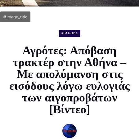
#image_title
ΔΙΑΦΟΡΑ
Αγρότες: Απόβαση
τρακτέρ στην Αθήνα –
Με απολύμανση στις
εισόδους λόγω ευλογιάς
των αιγοπροβάτων
[Βίντεο]