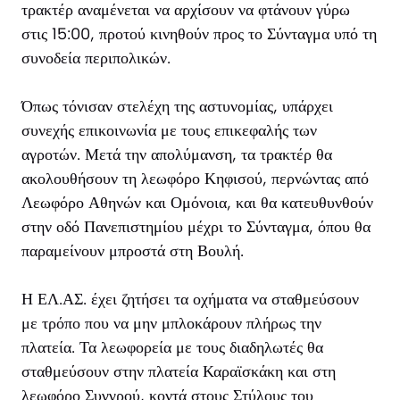
τρακτέρ αναμένεται να αρχίσουν να φτάνουν γύρω
στις 15:00, προτού κινηθούν προς το Σύνταγμα υπό τη
συνοδεία περιπολικών.
Όπως τόνισαν στελέχη της αστυνομίας, υπάρχει
συνεχής επικοινωνία με τους επικεφαλής των
αγροτών. Μετά την απολύμανση, τα τρακτέρ θα
ακολουθήσουν τη λεωφόρο Κηφισού, περνώντας από
Λεωφόρο Αθηνών και Ομόνοια, και θα κατευθυνθούν
στην οδό Πανεπιστημίου μέχρι το Σύνταγμα, όπου θα
παραμείνουν μπροστά στη Βουλή.
Η ΕΛ.ΑΣ. έχει ζητήσει τα οχήματα να σταθμεύσουν
με τρόπο που να μην μπλοκάρουν πλήρως την
πλατεία. Τα λεωφορεία με τους διαδηλωτές θα
σταθμεύσουν στην πλατεία Καραϊσκάκη και στη
λεωφόρο Συγγρού, κοντά στους Στύλους του