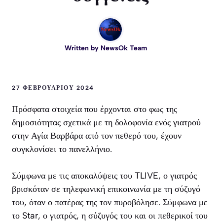
Written by
NewsOk Team
27 ΦΕΒΡΟΥΑΡΊΟΥ 2024
Πρόσφατα στοιχεία που έρχονται στο φως της
δημοσιότητας σχετικά με τη δολοφονία ενός γιατρού
στην Αγία Βαρβάρα από τον πεθερό του, έχουν
συγκλονίσει το πανελλήνιο.
Σύμφωνα με τις αποκαλύψεις του TLIVE, ο γιατρός
βρισκόταν σε τηλεφωνική επικοινωνία με τη σύζυγό
του, όταν ο πατέρας της τον πυροβόλησε. Σύμφωνα με
το Star, ο γιατρός, η σύζυγός του και οι πεθερικοί του