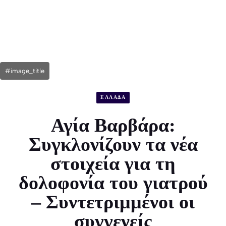
#image_title
ΕΛΛΑΔΑ
Αγία Βαρβάρα:
Συγκλονίζουν τα νέα
στοιχεία για τη
δολοφονία του γιατρού
– Συντετριμμένοι οι
συγγενείς