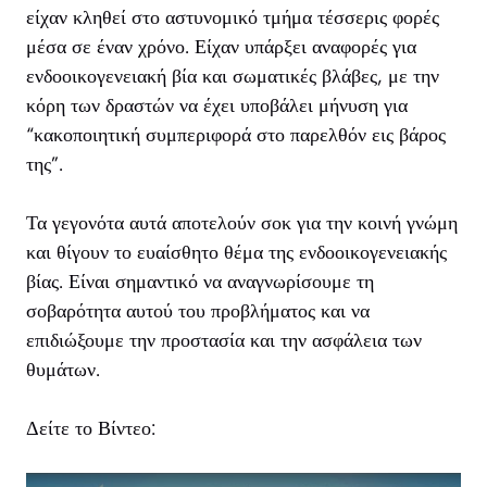
είχαν κληθεί στο αστυνομικό τμήμα τέσσερις φορές
μέσα σε έναν χρόνο. Είχαν υπάρξει αναφορές για
ενδοοικογενειακή βία και σωματικές βλάβες, με την
κόρη των δραστών να έχει υποβάλει μήνυση για
“κακοποιητική συμπεριφορά στο παρελθόν εις βάρος
της”.
Τα γεγονότα αυτά αποτελούν σοκ για την κοινή γνώμη
και θίγουν το ευαίσθητο θέμα της ενδοοικογενειακής
βίας. Είναι σημαντικό να αναγνωρίσουμε τη
σοβαρότητα αυτού του προβλήματος και να
επιδιώξουμε την προστασία και την ασφάλεια των
θυμάτων.
Δείτε το Βίντεο: