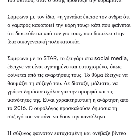
Σύμφωνα με τον ίδιο, «η γυναίκα έπεισε τον άνδρα ότι
ο γαμπρός κακοποιεί την κόρη τους» κάτι που φαίνεται
ότι διαψεύδεται από τον γιο τους, που διαμένει στην
ίδια οικογενειακή πολυκατοικία.
Σύμφωνα με το STAR, το ζευγάρι στα social media,
έδειχνε να είναι αγαπημένο και ευτυχισμένο, όπως
φαίνεται από τις αναρτήσεις τους. Το θύμα έδειχνε να
θαυμάζει τη σύζυγό του. Δε δίσταζε, μάλιστα, να
γράφει δημόσια σχόλια για την ομορφιά και τις
ικανότητές της. Είναι χαρακτηριστική η ανάρτηση από
το 2016. Ο ουρολόγος προσκαλούσε δημόσια τη
σύζυγό του να πάνε να δουν την πανσέληνο.
Η σύζυγος φαινόταν ευτυχισμένη και ανέβαζε βίντεο