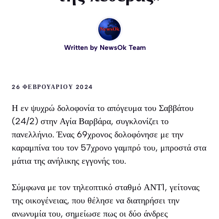
Written by
NewsOk Team
26 ΦΕΒΡΟΥΑΡΊΟΥ 2024
Η εν ψυχρώ δολοφονία το απόγευμα του Σαββάτου
(24/2) στην Αγία Βαρβάρα, συγκλονίζει το
πανελλήνιο. Ένας 69χρονος δολοφόνησε με την
καραμπίνα του τον 57χρονο γαμπρό του, μπροστά στα
μάτια της ανήλικης εγγονής του.
Σύμφωνα με τον τηλεοπτικό σταθμό ΑΝΤ1, γείτονας
της οικογένειας, που θέλησε να διατηρήσει την
ανωνυμία του, σημείωσε πως οι δύο άνδρες