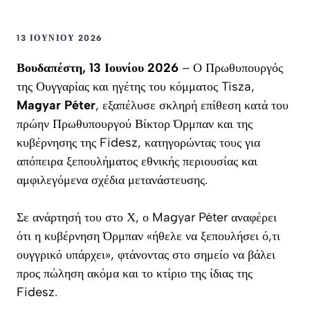
13 ΙΟΥΝΊΟΥ 2026
Βουδαπέστη, 13 Ιουνίου 2026
– Ο Πρωθυπουργός
της Ουγγαρίας και ηγέτης του κόμματος Tisza,
Magyar Péter
, εξαπέλυσε σκληρή επίθεση κατά του
πρώην Πρωθυπουργού Βίκτορ Όρμπαν και της
κυβέρνησης της Fidesz, κατηγορώντας τους για
απόπειρα ξεπουλήματος εθνικής περιουσίας και
αμφιλεγόμενα σχέδια μετανάστευσης.
Σε ανάρτησή του στο Χ, ο Magyar Péter αναφέρει
ότι η κυβέρνηση Όρμπαν «ήθελε να ξεπουλήσει ό,τι
ουγγρικό υπάρχει», φτάνοντας στο σημείο να βάλει
προς πώληση ακόμα και το κτίριο της ίδιας της
Fidesz.