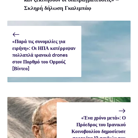
Σκληρή δήλωση Γκαλιμπάφ
«Παρά τις συνομιλίες για
ειρήνη»: Οι ΗΠΑ κατέρριψαν
πολλαπλά ιρανικά drones
στον Πορθμό του Ορμούζ
[Βίντεο]
«Ένα χρόνο μετά»: Ο
Πρόεδρος του Ιρανικού
Κοινοβουλίου δημοσίευσε