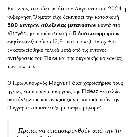
Επιπλέον, αποκάλυψε ότι τον Αύγουστο του 2024 η
κυβέρνηση Όρμπαν είχε ξεκινήσει την κατασκευή
500 κέντρων φιλοξενίας μεταναστών
κοντά στο
Vitnyéd, με προϋπολογισμό
5 δισεκατομμυρίων
φορίντων
(περίπου 12,5 εκατ. ευρώ). Το σχέδιο
εγκαταλείφθηκε τελικά μετά από τις έντονες
αντιδράσεις του Tisza και της ουγγρικής κοινωνίας
των πολιτών.
Ο Πρωθυπουργός Magyar Péter χαρακτήρισε τους
ηγέτες και πρώην υπουργούς της Fidesz «εντελώς
ακατάλληλους και ανάξιους» να εκπροσωπούν την
Ουγγαρία και κατέληξε με σαφές μήνυμα:
«Πρέπει να απομακρυνθούν από την τη