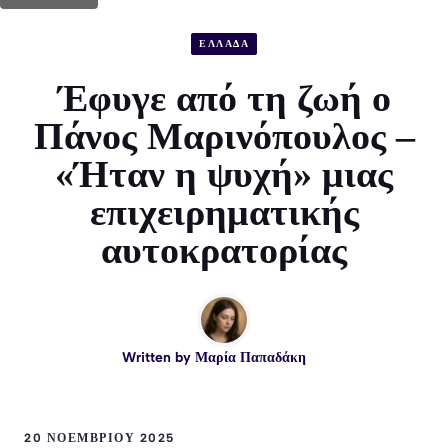
ΕΛΛΑΔΑ
Έφυγε από τη ζωή ο
Πάνος Μαρινόπουλος –
«Ήταν η ψυχή» μιας
επιχειρηματικής
αυτοκρατορίας
Written by
Μαρία Παπαδάκη
20 ΝΟΕΜΒΡΊΟΥ 2025