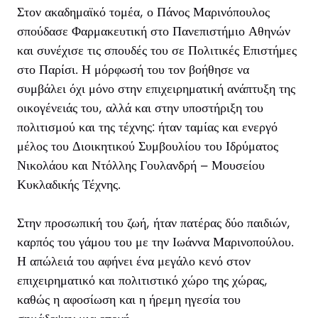
Στον ακαδημαϊκό τομέα, ο Πάνος Μαρινόπουλος
σπούδασε Φαρμακευτική στο Πανεπιστήμιο Αθηνών
και συνέχισε τις σπουδές του σε Πολιτικές Επιστήμες
στο Παρίσι. Η μόρφωσή του τον βοήθησε να
συμβάλει όχι μόνο στην επιχειρηματική ανάπτυξη της
οικογένειάς του, αλλά και στην υποστήριξη του
πολιτισμού και της τέχνης: ήταν ταμίας και ενεργό
μέλος του Διοικητικού Συμβουλίου του Ιδρύματος
Νικολάου και Ντόλλης Γουλανδρή – Μουσείου
Κυκλαδικής Τέχνης.
Στην προσωπική του ζωή, ήταν πατέρας δύο παιδιών,
καρπός του γάμου του με την Ιωάννα Μαρινοπούλου.
Η απώλειά του αφήνει ένα μεγάλο κενό στον
επιχειρηματικό και πολιτιστικό χώρο της χώρας,
καθώς η αφοσίωση και η ήρεμη ηγεσία του