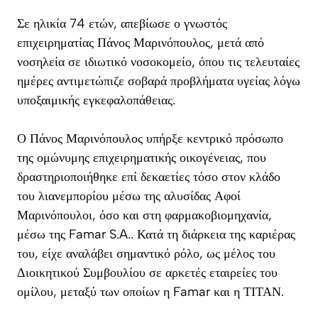
Σε ηλικία 74 ετών, απεβίωσε ο γνωστός
επιχειρηματίας Πάνος Μαρινόπουλος, μετά από
νοσηλεία σε ιδιωτικό νοσοκομείο, όπου τις τελευταίες
ημέρες αντιμετώπιζε σοβαρά προβλήματα υγείας λόγω
υποξαιμικής εγκεφαλοπάθειας.
Ο Πάνος Μαρινόπουλος υπήρξε κεντρικό πρόσωπο
της ομώνυμης επιχειρηματικής οικογένειας, που
δραστηριοποιήθηκε επί δεκαετίες τόσο στον κλάδο
του λιανεμπορίου μέσω της αλυσίδας Αφοί
Μαρινόπουλοι, όσο και στη φαρμακοβιομηχανία,
μέσω της Famar S.A.. Κατά τη διάρκεια της καριέρας
του, είχε αναλάβει σημαντικό ρόλο, ως μέλος του
Διοικητικού Συμβουλίου σε αρκετές εταιρείες του
ομίλου, μεταξύ των οποίων η Famar και η ΤΙΤΑΝ.