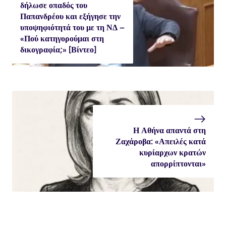
δήλωσε οπαδός του
Παπανδρέου και εξήγησε την
υποψηφιότητά του με τη ΝΔ –
«Πού κατηγορούμαι στη
δικογραφία;» [Βίντεο]
Η Αθήνα απαντά στη
Ζαχάροβα: «Απειλές κατά
κυρίαρχων κρατών
απορρίπτονται»