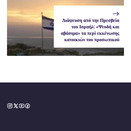
Διάψευση από την Πρεσβεία
του Ισραήλ: «Ψευδή και
αβάσιμα» τα περί εκκένωσης
κατοικιών του προσωπικού