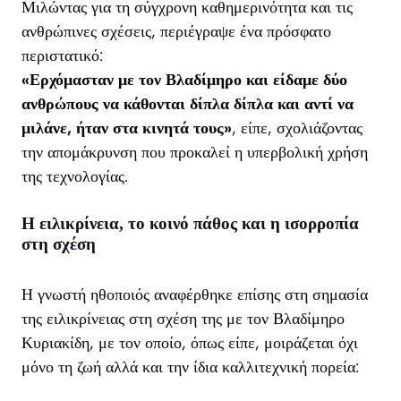
Μιλώντας για τη σύγχρονη καθημερινότητα και τις
ανθρώπινες σχέσεις, περιέγραψε ένα πρόσφατο
περιστατικό:
«Ερχόμασταν με τον Βλαδίμηρο και είδαμε δύο
ανθρώπους να κάθονται δίπλα δίπλα και αντί να
μιλάνε, ήταν στα κινητά τους»
, είπε, σχολιάζοντας
την απομάκρυνση που προκαλεί η υπερβολική χρήση
της τεχνολογίας.
Η ειλικρίνεια, το κοινό πάθος και η ισορροπία
στη σχέση
Η γνωστή ηθοποιός αναφέρθηκε επίσης στη σημασία
της ειλικρίνειας στη σχέση της με τον Βλαδίμηρο
Κυριακίδη, με τον οποίο, όπως είπε, μοιράζεται όχι
μόνο τη ζωή αλλά και την ίδια καλλιτεχνική πορεία: