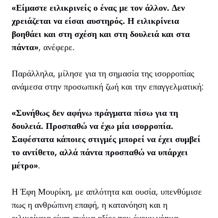
«Είμαστε ειλικρινείς ο ένας με τον άλλον. Δεν
χρειάζεται να είσαι αυστηρός. Η ειλικρίνεια
βοηθάει και στη σχέση και στη δουλειά και στα
πάντα»
, ανέφερε.
Παράλληλα, μίλησε για τη σημασία της ισορροπίας
ανάμεσα στην προσωπική ζωή και την επαγγελματική:
«Συνήθως δεν αφήνω πράγματα πίσω για τη
δουλειά. Προσπαθώ να έχω μία ισορροπία.
Σαφέστατα κάποιες στιγμές μπορεί να έχει συμβεί
το αντίθετο, αλλά πάντα προσπαθώ να υπάρχει
μέτρο»
.
Η Έφη Μουρίκη, με απλότητα και ουσία, υπενθύμισε
πως η ανθρώπινη επαφή, η κατανόηση και η
ειλικρίνεια είναι ακόμα αξίες που έχουν νόημα —