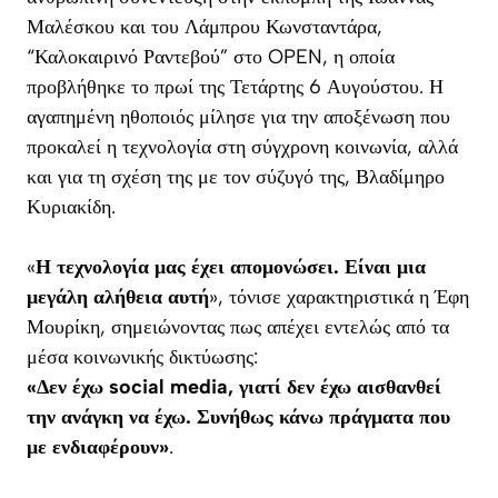
Μαλέσκου και του Λάμπρου Κωνσταντάρα,
“Καλοκαιρινό Ραντεβού” στο OPEN, η οποία
προβλήθηκε το πρωί της Τετάρτης 6 Αυγούστου. Η
αγαπημένη ηθοποιός μίλησε για την αποξένωση που
προκαλεί η τεχνολογία στη σύγχρονη κοινωνία, αλλά
και για τη σχέση της με τον σύζυγό της, Βλαδίμηρο
Κυριακίδη.
«
Η τεχνολογία μας έχει απομονώσει. Είναι μια
μεγάλη αλήθεια αυτή
», τόνισε χαρακτηριστικά η Έφη
Μουρίκη, σημειώνοντας πως απέχει εντελώς από τα
μέσα κοινωνικής δικτύωσης:
«Δεν έχω social media, γιατί δεν έχω αισθανθεί
την ανάγκη να έχω. Συνήθως κάνω πράγματα που
με ενδιαφέρουν»
.