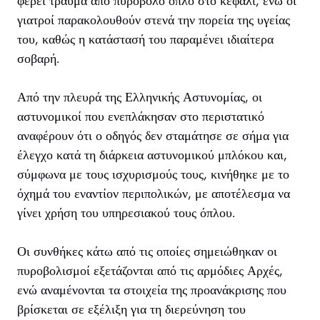
φέρει τραύμα από πυροβόλο όπλο στο κεφάλι, ενώ οι
γιατροί παρακολουθούν στενά την πορεία της υγείας
του, καθώς η κατάστασή του παραμένει ιδιαίτερα
σοβαρή.
Από την πλευρά της Ελληνικής Αστυνομίας, οι
αστυνομικοί που ενεπλάκησαν στο περιστατικό
αναφέρουν ότι ο οδηγός δεν σταμάτησε σε σήμα για
έλεγχο κατά τη διάρκεια αστυνομικού μπλόκου και,
σύμφωνα με τους ισχυρισμούς τους, κινήθηκε με το
όχημά του εναντίον περιπολικών, με αποτέλεσμα να
γίνει χρήση του υπηρεσιακού τους όπλου.
Οι συνθήκες κάτω από τις οποίες σημειώθηκαν οι
πυροβολισμοί εξετάζονται από τις αρμόδιες Αρχές,
ενώ αναμένονται τα στοιχεία της προανάκρισης που
βρίσκεται σε εξέλιξη για τη διερεύνηση του