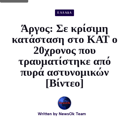
ΕΛΛΑΔΑ
Άργος: Σε κρίσιμη
κατάσταση στο ΚΑΤ ο
20χρονος που
τραυματίστηκε από
πυρά αστυνομικών
[Βίντεο]
Written by
NewsOk Team