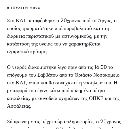
8 ΙΟΥΛΊΟΥ 2026
Στο ΚΑΤ μεταφέρθηκε ο 20χρονος από το Άργος, ο
οποίος τραυματίστηκε από πυροβολισμό κατά τη
διάρκεια περιστατικού με αστυνομικούς, με την
κατάσταση της υγείας του να χαρακτηρίζεται
εξαιρετικά κρίσιμη.
Ο νεαρός διακομίστηκε λίγο πριν από τις 16:00 το
απόγευμα του Σαββάτου από το Θριάσιο Νοσοκομείο
στο ΚΑΤ, όπου και θα συνεχιστεί η νοσηλεία του. Η
μεταφορά του έγινε κάτω από αυξημένα μέτρα
ασφαλείας, με συνοδεία οχημάτων της ΟΠΚΕ και της
Ασφάλειας.
Σύμφωνα με τις μέχρι τώρα πληροφορίες, ο 20χρονος