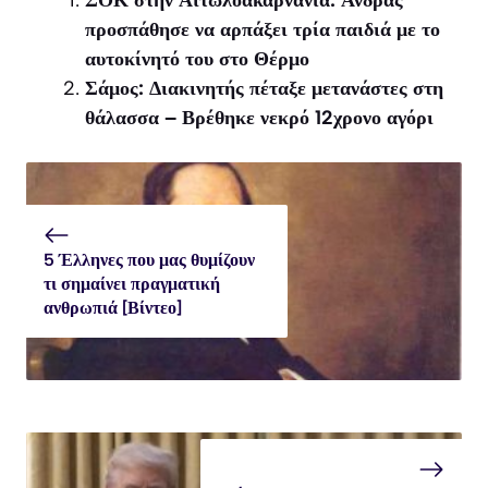
ΣΟΚ στην Αιτωλοακαρνανία: Άνδρας
προσπάθησε να αρπάξει τρία παιδιά με το
αυτοκίνητό του στο Θέρμο
Σάμος: Διακινητής πέταξε μετανάστες στη
θάλασσα – Βρέθηκε νεκρό 12χρονο αγόρι
5 Έλληνες που μας θυμίζουν
τι σημαίνει πραγματική
ανθρωπιά [Βίντεο]