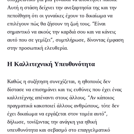
Αυτή η στάση δείχνει την ανεξαρτησία της και την
πεποίθηση ότι οι γυναίκες έχουν το δικαίωμα να
επιλέγουν πώς θα ζήσουν τη ζωή τους. “Είναι
σημαντικό να ακούς την καρδιά σου και να κάνεις
αυτό που σε γεμίζει”, συμπλήρωσε, δίνοντας έμφαση
στην προσωπική ελευθερία.
Η Καλλιτεχνική Υπευθυνότητα
Καθώς η συζήτηση συνεχίζεται, η ηθοποιός δεν
δίστασε να επισημάνει και τις ευθύνες που έχει ένας
καλλιτέχνης απέναντι στους άλλους. “Αν κάποιος
πραγματικά κακοποιεί άλλους ανθρώπους, τότε δεν
έχει δικαίωμα να εργάζεται στον τομέα αυτό”,
δήλωσε, τονίζοντας την ανάγκη για ηθική
υπευθυνότητα και σεβασμό στο επαγγελματικό