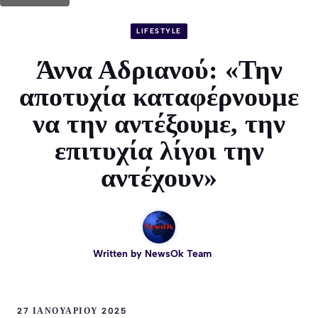
LIFESTYLE
Άννα Αδριανού: «Την
αποτυχία καταφέρνουμε
να την αντέξουμε, την
επιτυχία λίγοι την
αντέχουν»
Written by
NewsOk Team
27 ΙΑΝΟΥΑΡΊΟΥ 2025