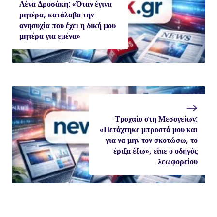
Λένα Δροσάκη: «Όταν έγινα
μητέρα, κατάλαβα την
ανησυχία που έχει η δική μου
μητέρα για εμένα»
Τροχαίο στη Μεσογείων:
«Πετάχτηκε μπροστά μου και
για να μην τον σκοτώσω, το
έριξα έξω», είπε ο οδηγός
λεωφορείου