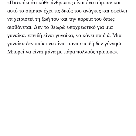
«Πιστεύω ότι κάθε άνθρωπος είναι ένα σύμπαν και
αυτό το σύμπαν έχει τις δικές του ανάγκες και οφείλει
να χειριστεί τη ζωή του και την πορεία του όπως
αισθάνεται. Δεν το θεωρώ υποχρεωτικό για μια
γυναίκα, επειδή είναι γυναίκα, να κάνει παιδιά. Μια
γυναίκα δεν παύει να είναι μάνα επειδή δεν γέννησε.
Μπορεί να είναι μάνα με πάρα πολλούς τρόπους».