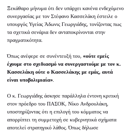
Ξεκάθαρο μήνυμα ότι δεν υπάρχει κανένα ενδεχόμενο
συνεργασίας με τον Στέφανο Κασσελάκη έστειλε ο
υπουργός Υγείας Άδωνις Γεωργιάδης, τονίζοντας πως
τα σχετικά σενάρια δεν ανταποκρίνονται στην
πραγματικότητα.
Όπως ανέφερε σε συνέντευξή του,
«ούτε εμείς
έχουμε στο σχεδιασμό να συνεργαστούμε με τον κ.
Κασσελάκη ούτε ο Κασσελάκης με εμάς, αυτά
είναι υποβολιμιαία»
.
Ο κ. Γεωργιάδης άσκησε παράλληλα έντονη κριτική
στον πρόεδρο του ΠΑΣΟΚ, Νίκο Ανδρουλάκη,
υποστηρίζοντας ότι η επιλογή του κόμματος να
απορρίπτει τη συμμετοχή σε κυβερνητικά σχήματα
αποτελεί στρατηγικό λάθος. Όπως δήλωσε