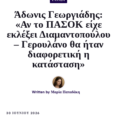
ΕΛΛΑΔΑ
Άδωνις Γεωργιάδης:
«Αν το ΠΑΣΟΚ είχε
εκλέξει Διαμαντοπούλου
– Γερουλάνο θα ήταν
διαφορετική η
κατάσταση»
Written by
Μαρία Παπαδάκη
30 ΙΟΥΝΊΟΥ 2026