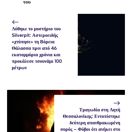
του
Λύθηκε το μυστήριο του
Silverpit: Αστεροειδής
«χτύπησε» τη Βόρεια
Θάλασσα πριν από 46
εκατομμύρια χρόνια και
προκάλεσε τσουνάμι 100
μέτρων
Τραγωδία στη Λητή
Θεσσαλονίκης: Εντοπίστηκε
δεύτερη απανθρακωμένη
σορός – Φόβοι ότι ανήκει στο