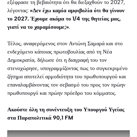
εξέφρασε τη βεβαιότητα ότι θα διεξαχθούν το 2027,
λέγοντας:
«Δεν έχω καμία αμφιβολία ότι θα γίνουν
το 2027. Έχουμε ακόμα το 1/4 της θητείας μας,
γιατί να το χαραμίσουμε;»
.
Τέλος, αναφερόμενος στον Αντώνη Σαμαρά και στο
ενδεχόμενο κάποιας πρωτοβουλίας από τη Νέα
Δημοκρατία, δήλωσε ότι η διαγραφή του τον
στενοχώρησε, υπογραμμίζοντας πως το συγκεκριμένο
ζήτημα αποτελεί αρμοδιότητα του πρωθυπουργού και
επαναλαμβάνοντας τον σεβασμό του προς τον πρώην
πρωθυπουργό και πρώην πρόεδρο του κόμματος.
Ακούστε όλη τη συνέντευξη του Υπουργού Υγείας
στα Παραπολιτικά 90,1 FM