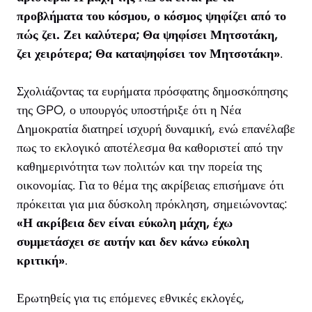
προβλήματα του κόσμου, ο κόσμος ψηφίζει από το
πώς ζει. Ζει καλύτερα; Θα ψηφίσει Μητσοτάκη,
ζει χειρότερα; Θα καταψηφίσει τον Μητσοτάκη»
.
Σχολιάζοντας τα ευρήματα πρόσφατης δημοσκόπησης
της GPO, ο υπουργός υποστήριξε ότι η Νέα
Δημοκρατία διατηρεί ισχυρή δυναμική, ενώ επανέλαβε
πως το εκλογικό αποτέλεσμα θα καθοριστεί από την
καθημερινότητα των πολιτών και την πορεία της
οικονομίας. Για το θέμα της ακρίβειας επισήμανε ότι
πρόκειται για μια δύσκολη πρόκληση, σημειώνοντας:
«Η ακρίβεια δεν είναι εύκολη μάχη, έχω
συμμετάσχει σε αυτήν και δεν κάνω εύκολη
κριτική»
.
Ερωτηθείς για τις επόμενες εθνικές εκλογές,